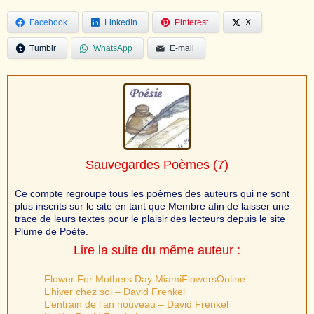
Facebook
LinkedIn
Pinterest
X
Tumblr
WhatsApp
E-mail
Sauvegardes Poèmes
(7)
Ce compte regroupe tous les poèmes des auteurs qui ne sont
plus inscrits sur le site en tant que Membre afin de laisser une
trace de leurs textes pour le plaisir des lecteurs depuis le site
Plume de Poète.
Lire la suite du même auteur :
Flower For Mothers Day MiamiFlowersOnline
L’hiver chez soi – David Frenkel
L’entrain de l’an nouveau – David Frenkel