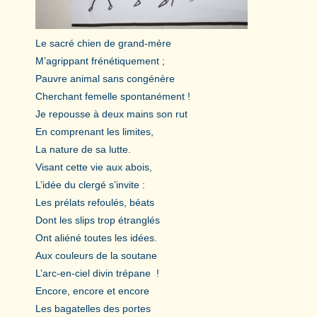
Le sacré chien de grand-mère
M’agrippant frénétiquement ;
Pauvre animal sans congénère
Cherchant femelle spontanément !
Je repousse à deux mains son rut
En comprenant les limites,
La nature de sa lutte.
Visant cette vie aux abois,
L’idée du clergé s’invite :
Les prélats refoulés, béats
Dont les slips trop étranglés
Ont aliéné toutes les idées.
Aux couleurs de la soutane
L’arc-en-ciel divin trépane !
Encore, encore et encore
Les bagatelles des portes