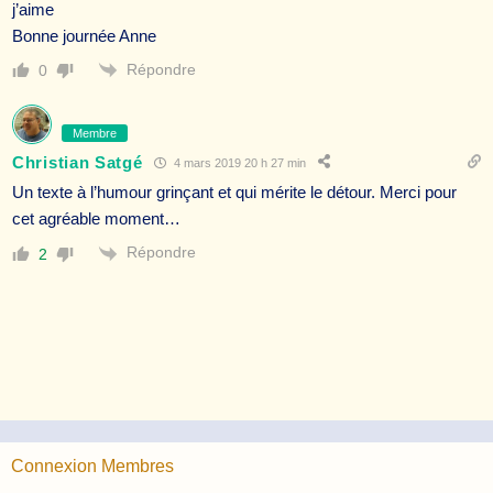
j’aime
Bonne journée Anne
Répondre
0
Membre
Christian Satgé
4 mars 2019 20 h 27 min
Un texte à l’humour grinçant et qui mérite le détour. Merci pour
cet agréable moment…
Répondre
2
Connexion Membres