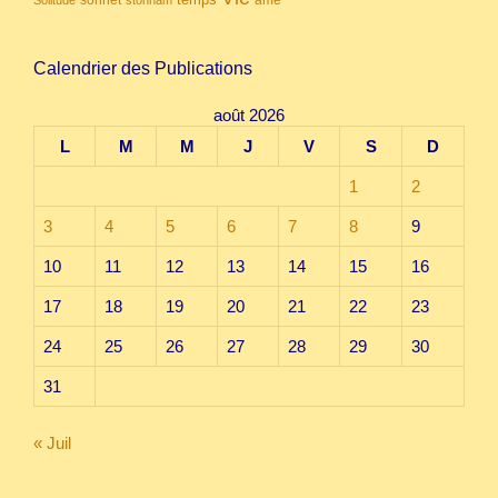
sonnet
Solitude
stonham
Calendrier des Publications
août 2026
L
M
M
J
V
S
D
1
2
3
4
5
6
7
8
9
10
11
12
13
14
15
16
17
18
19
20
21
22
23
24
25
26
27
28
29
30
31
« Juil