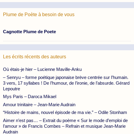
Plume de Poète à besoin de vous
Cagnotte Plume de Poete
Les écrits récents des auteurs
Où étais-je hier – Lucienne Maville-Anku
– Senryu – forme poétique japonaise brève centrée sur l’humain.
3 vers, 17 syllabes ! De l’humour, de l’ironie, de l’absurde. Gérard
Lepoutre
Mys Paris – Daroca Mikael
Amour trinitaire – Jean-Marie Audrain
“Histoire de mains, nouvel épisode de ma vie.” – Odile Stonham
Aimer n’est pas… – Extrait du poème « Sur le mode d’emploi de
l’amour » de Francis Combes – Refrain et musique Jean-Marie
Audrain