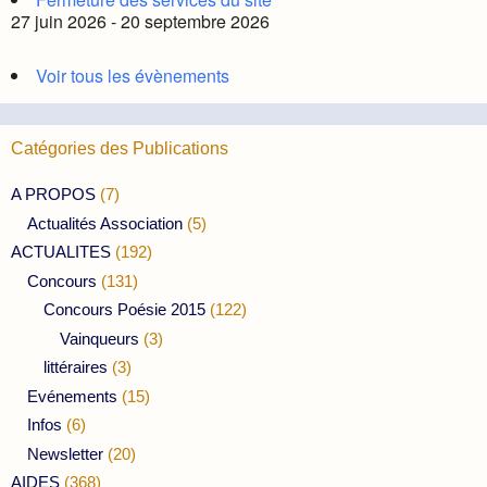
27 juin 2026 - 20 septembre 2026
Voir tous les évènements
Catégories des Publications
A PROPOS
(7)
Actualités Association
(5)
ACTUALITES
(192)
Concours
(131)
Concours Poésie 2015
(122)
Vainqueurs
(3)
littéraires
(3)
Evénements
(15)
Infos
(6)
Newsletter
(20)
AIDES
(368)