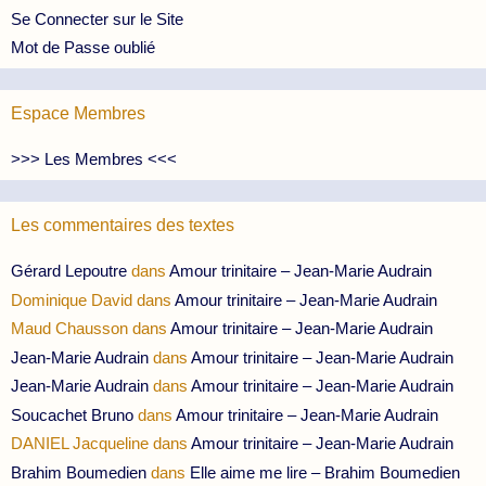
Se Connecter sur le Site
Mot de Passe oublié
Espace Membres
>>> Les Membres <<<
Les commentaires des textes
Gérard Lepoutre
dans
Amour trinitaire – Jean-Marie Audrain
Dominique David
dans
Amour trinitaire – Jean-Marie Audrain
Maud Chausson
dans
Amour trinitaire – Jean-Marie Audrain
Jean-Marie Audrain
dans
Amour trinitaire – Jean-Marie Audrain
Jean-Marie Audrain
dans
Amour trinitaire – Jean-Marie Audrain
Soucachet Bruno
dans
Amour trinitaire – Jean-Marie Audrain
DANIEL Jacqueline
dans
Amour trinitaire – Jean-Marie Audrain
Brahim Boumedien
dans
Elle aime me lire – Brahim Boumedien