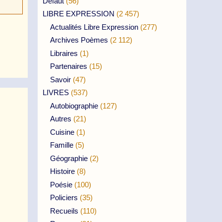
Défaut
(56)
LIBRE EXPRESSION
(2 457)
Actualités Libre Expression
(277)
Archives Poèmes
(2 112)
Libraires
(1)
Partenaires
(15)
Savoir
(47)
LIVRES
(537)
Autobiographie
(127)
Autres
(21)
Cuisine
(1)
Famille
(5)
Géographie
(2)
Histoire
(8)
Poésie
(100)
Policiers
(35)
Recueils
(110)