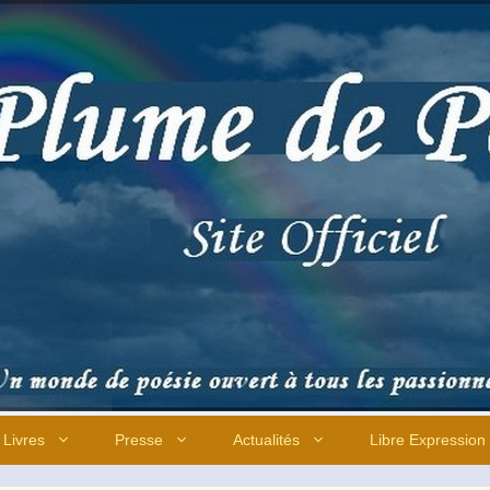
Livres
Presse
Actualités
Libre Expression