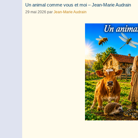
Un animal comme vous et moi – Jean-Marie Audrain
29 mai 2026
par
Jean-Marie Audrain