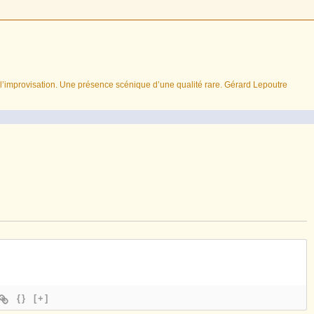
l’improvisation. Une présence scénique d’une qualité rare. Gérard Lepoutre
{}
[+]