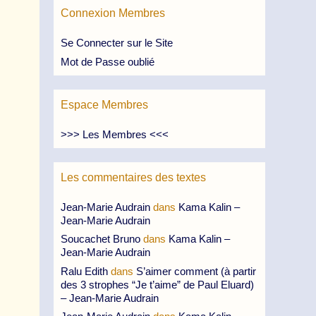
Connexion Membres
Se Connecter sur le Site
Mot de Passe oublié
Espace Membres
>>> Les Membres <<<
Les commentaires des textes
Jean-Marie Audrain
dans
Kama Kalin –
Jean-Marie Audrain
Soucachet Bruno
dans
Kama Kalin –
Jean-Marie Audrain
Ralu Edith
dans
S’aimer comment (à partir
des 3 strophes “Je t’aime” de Paul Eluard)
– Jean-Marie Audrain