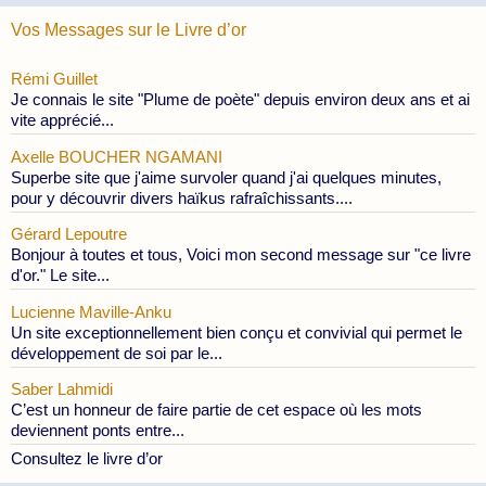
Vos Messages sur le Livre d’or
Rémi Guillet
Je connais le site "Plume de poète" depuis environ deux ans et ai
vite apprécié...
Axelle BOUCHER NGAMANI
Superbe site que j'aime survoler quand j'ai quelques minutes,
pour y découvrir divers haïkus rafraîchissants....
Gérard Lepoutre
Bonjour à toutes et tous, Voici mon second message sur "ce livre
d'or." Le site...
Lucienne Maville-Anku
Un site exceptionnellement bien conçu et convivial qui permet le
développement de soi par le...
Saber Lahmidi
C’est un honneur de faire partie de cet espace où les mots
deviennent ponts entre...
Consultez le livre d’or