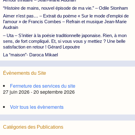
“Histoire de mains, nouvel épisode de ma vie.” – Odile Stonham
Aimer n’est pas… – Extrait du poème « Sur le mode d’emploi de
l’amour » de Francis Combes – Refrain et musique Jean-Marie
Audrain
– Uta – S’initier à la poésie traditionnelle japonaise. Rien, à mon
sens, de fort compliqué. Et, si vous vous y mettiez ? Une belle
satisfaction en retour ! Gérard Lepoutre
La “maison”- Daroca Mikael
Évènements du Site
Fermeture des services du site
27 juin 2026 - 20 septembre 2026
Voir tous les évènements
Catégories des Publications