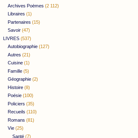
Archives Poèmes
(2 112)
Libraires
(1)
Partenaires
(15)
Savoir
(47)
LIVRES
(537)
Autobiographie
(127)
Autres
(21)
Cuisine
(1)
Famille
(5)
Géographie
(2)
Histoire
(8)
Poésie
(100)
Policiers
(35)
Recueils
(110)
Romans
(81)
Vie
(25)
Santé
(7)