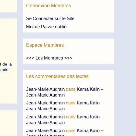
Connexion Membres
Se Connecter sur le Site
Mot de Passe oublié
Espace Membres
>>> Les Membres <<<
t de la
anité
Les commentaires des textes
Jean-Marie Audrain
dans
Kama Kalin –
Jean-Marie Audrain
Jean-Marie Audrain
dans
Kama Kalin –
Jean-Marie Audrain
Jean-Marie Audrain
dans
Kama Kalin –
Jean-Marie Audrain
Jean-Marie Audrain
dans
Kama Kalin –