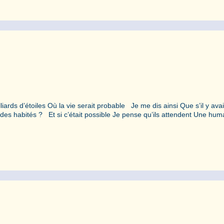
rds d’étoiles Où la vie serait probable Je me dis ainsi Que s’il y avai
 habités ? Et si c’était possible Je pense qu’ils attendent Une hum