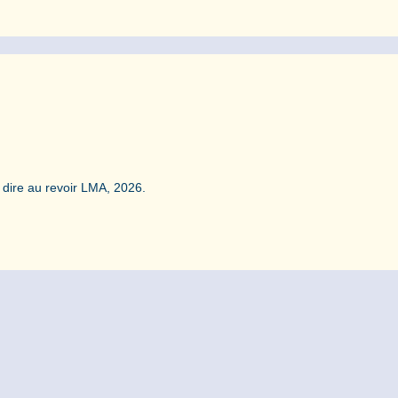
 dire au revoir LMA, 2026.