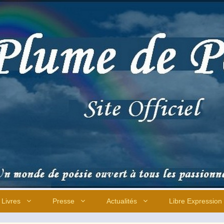
Livres
Presse
Actualités
Libre Expression