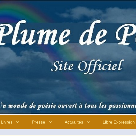
Livres
Presse
Actualités
Libre Expression