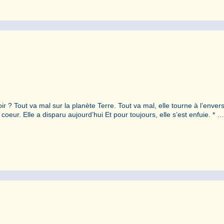
 ? Tout va mal sur la planète Terre. Tout va mal, elle tourne à l’envers.
 coeur. Elle a disparu aujourd’hui Et pour toujours, elle s’est enfuie. * 