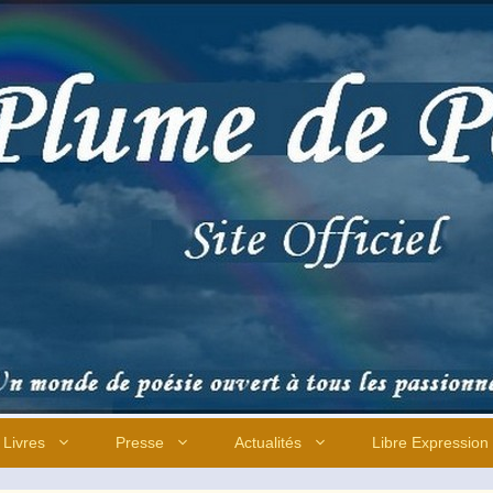
Livres
Presse
Actualités
Libre Expression