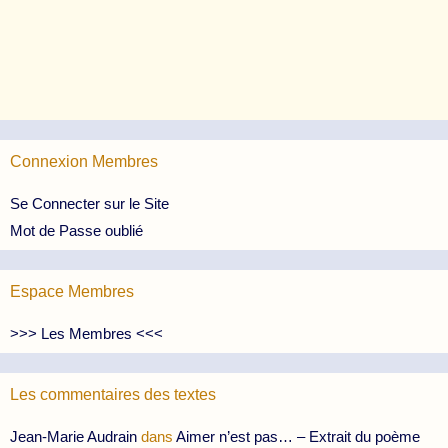
Connexion Membres
Se Connecter sur le Site
Mot de Passe oublié
Espace Membres
>>> Les Membres <<<
Les commentaires des textes
Jean-Marie Audrain
dans
Aimer n’est pas… – Extrait du poème