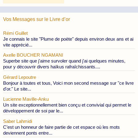
Publications
Vos Messages sur le Livre d’or
Rémi Guillet
Je connais le site "Plume de poète" depuis environ deux ans et ai
vite apprécié...
Axelle BOUCHER NGAMANI
Superbe site que j'aime survoler quand j'ai quelques minutes,
pour y découvrir divers haïkus rafraîchissants....
Gérard Lepoutre
Bonjour à toutes et tous, Voici mon second message sur "ce livre
d'or." Le site...
Lucienne Maville-Anku
Un site exceptionnellement bien conçu et convivial qui permet le
développement de soi par le...
Saber Lahmidi
C’est un honneur de faire partie de cet espace où les mots
deviennent ponts entre...