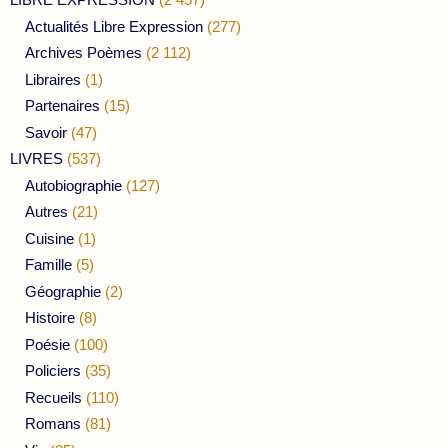
Actualités Libre Expression
(277)
Archives Poèmes
(2 112)
Libraires
(1)
Partenaires
(15)
Savoir
(47)
LIVRES
(537)
Autobiographie
(127)
Autres
(21)
Cuisine
(1)
Famille
(5)
Géographie
(2)
Histoire
(8)
Poésie
(100)
Policiers
(35)
Recueils
(110)
Romans
(81)