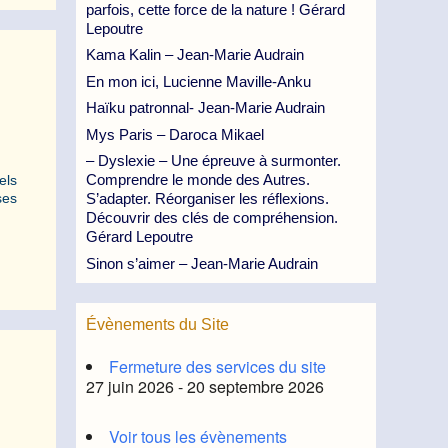
parfois, cette force de la nature ! Gérard
Lepoutre
Kama Kalin – Jean-Marie Audrain
En mon ici, Lucienne Maville-Anku
Haïku patronnal- Jean-Marie Audrain
Mys Paris – Daroca Mikael
– Dyslexie – Une épreuve à surmonter.
Comprendre le monde des Autres.
els
ses
S’adapter. Réorganiser les réflexions.
Découvrir des clés de compréhension.
Gérard Lepoutre
Sinon s’aimer – Jean-Marie Audrain
Évènements du Site
Fermeture des services du site
27 juin 2026 - 20 septembre 2026
Voir tous les évènements