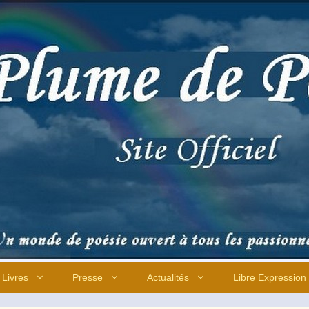
Livres
Presse
Actualités
Libre Expression