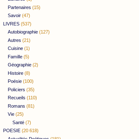
Partenaires
(15)
Savoir
(47)
LIVRES
(537)
Autobiographie
(127)
Autres
(21)
Cuisine
(1)
Famille
(5)
Géographie
(2)
Histoire
(8)
Poésie
(100)
Policiers
(35)
Recueils
(110)
Romans
(81)
Vie
(25)
Santé
(7)
POESIE
(20 618)
Actualités Poétiques
(181)