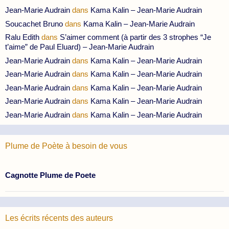
Jean-Marie Audrain
dans
Kama Kalin – Jean-Marie Audrain
Soucachet Bruno
dans
Kama Kalin – Jean-Marie Audrain
Ralu Edith
dans
S’aimer comment (à partir des 3 strophes “Je
t’aime” de Paul Eluard) – Jean-Marie Audrain
Jean-Marie Audrain
dans
Kama Kalin – Jean-Marie Audrain
Jean-Marie Audrain
dans
Kama Kalin – Jean-Marie Audrain
Jean-Marie Audrain
dans
Kama Kalin – Jean-Marie Audrain
Jean-Marie Audrain
dans
Kama Kalin – Jean-Marie Audrain
Jean-Marie Audrain
dans
Kama Kalin – Jean-Marie Audrain
Plume de Poète à besoin de vous
Cagnotte Plume de Poete
Les écrits récents des auteurs