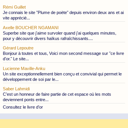
Rémi Guillet
Je connais le site "Plume de poète" depuis environ deux ans et ai
vite apprécié...
Axelle BOUCHER NGAMANI
Superbe site que j'aime survoler quand j'ai quelques minutes,
pour y découvrir divers haïkus rafraîchissants....
Gérard Lepoutre
Bonjour à toutes et tous, Voici mon second message sur "ce livre
d'or." Le site...
Lucienne Maville-Anku
Un site exceptionnellement bien conçu et convivial qui permet le
développement de soi par le...
Saber Lahmidi
C’est un honneur de faire partie de cet espace où les mots
deviennent ponts entre...
Consultez le livre d’or