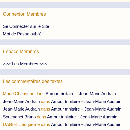
Connexion Membres
Se Connecter sur le Site
Mot de Passe oublié
Espace Membres
>>> Les Membres <<<
Les commentaires des textes
Maud Chausson
dans
Amour trinitaire – Jean-Marie Audrain
Jean-Marie Audrain
dans
Amour trinitaire – Jean-Marie Audrain
Jean-Marie Audrain
dans
Amour trinitaire – Jean-Marie Audrain
Soucachet Bruno
dans
Amour trinitaire – Jean-Marie Audrain
DANIEL Jacqueline
dans
Amour trinitaire – Jean-Marie Audrain