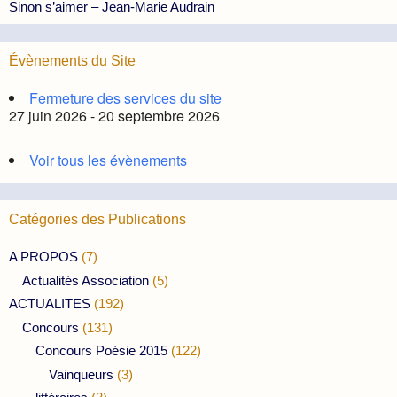
Sinon s’aimer – Jean-Marie Audrain
Évènements du Site
Fermeture des services du site
27 juin 2026 - 20 septembre 2026
Voir tous les évènements
Catégories des Publications
A PROPOS
(7)
Actualités Association
(5)
ACTUALITES
(192)
Concours
(131)
Concours Poésie 2015
(122)
Vainqueurs
(3)