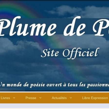
Livres
Presse
Actualités
Libre Expression