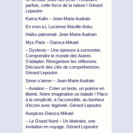
parfois, cette force de la nature ! Gérard
Lepoutre
Kama Kalin – Jean-Marie Audrain
En mon ici, Lucienne Maville-Anku
Haïku patronnal- Jean-Marie Audrain
Mys Paris – Daroca Mikael
– Dyslexie – Une épreuve à surmonter.
Comprendre le monde des Autres.
S’adapter. Réorganiser les réflexions.
Découvrir des clés de compréhension.
Gérard Lepoutre
Sinon s’aimer – Jean-Marie Audrain
– Aviation – Créer un texte, un poème en
liberté. Notre imagination se balade ! Place
à la simplicité, à l’accessible, au bonheur
d’écrire avec légèreté. Gérard Lepoutre
Auspices-Daroca Mikael
– Le Grand Nord – Un itinéraire, une
invitation en voyage. Gérard Lepoutre