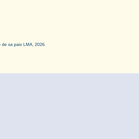
 de sa paix LMA, 2026.