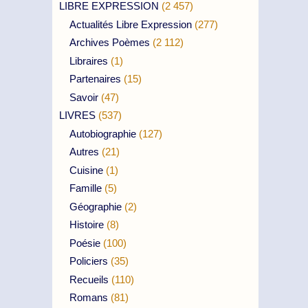
LIBRE EXPRESSION
(2 457)
Actualités Libre Expression
(277)
Archives Poèmes
(2 112)
Libraires
(1)
Partenaires
(15)
Savoir
(47)
LIVRES
(537)
Autobiographie
(127)
Autres
(21)
Cuisine
(1)
Famille
(5)
Géographie
(2)
Histoire
(8)
Poésie
(100)
Policiers
(35)
Recueils
(110)
Romans
(81)