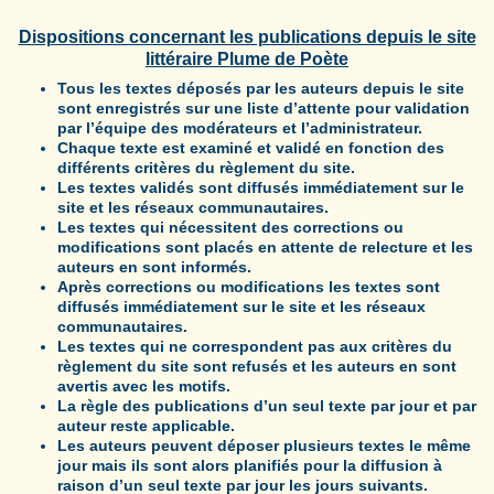
Dispositions concernant les publications depuis le site
littéraire Plume de Poète
Tous les textes déposés par les auteurs depuis le site
sont enregistrés sur une liste d’attente pour validation
par l’équipe des modérateurs et l’administrateur.
Chaque texte est examiné et validé en fonction des
différents critères du règlement du site.
Les textes validés sont diffusés immédiatement sur le
site et les réseaux communautaires.
Les textes qui nécessitent des corrections ou
modifications sont placés en attente de relecture et les
auteurs en sont informés.
Après corrections ou modifications les textes sont
diffusés immédiatement sur le site et les réseaux
communautaires.
Les textes qui ne correspondent pas aux critères du
règlement du site sont refusés et les auteurs en sont
avertis avec les motifs.
La règle des publications d’un seul texte par jour et par
auteur reste applicable.
Les auteurs peuvent déposer plusieurs textes le même
jour mais ils sont alors planifiés pour la diffusion à
raison d’un seul texte par jour les jours suivants.