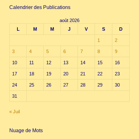
Calendrier des Publications
août 2026
L
M
M
J
V
S
D
1
2
3
4
5
6
7
8
9
10
11
12
13
14
15
16
17
18
19
20
21
22
23
24
25
26
27
28
29
30
31
« Juil
Nuage de Mots