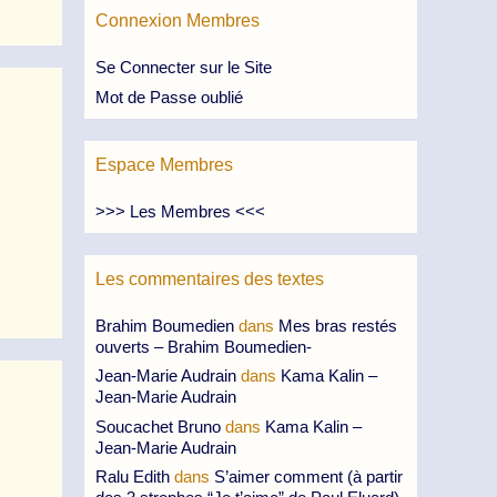
Connexion Membres
Se Connecter sur le Site
Mot de Passe oublié
Espace Membres
>>> Les Membres <<<
Les commentaires des textes
Brahim Boumedien
dans
Mes bras restés
ouverts – Brahim Boumedien-
Jean-Marie Audrain
dans
Kama Kalin –
Jean-Marie Audrain
Soucachet Bruno
dans
Kama Kalin –
Jean-Marie Audrain
Ralu Edith
dans
S’aimer comment (à partir