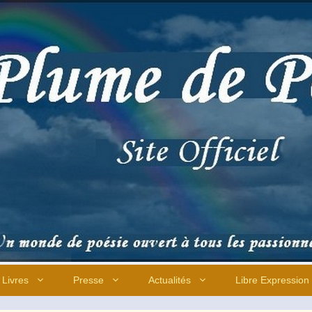
Livres
Presse
Actualités
Libre Expression