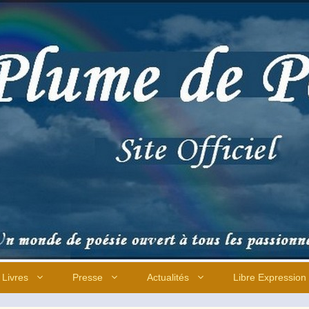
Livres
Presse
Actualités
Libre Expression