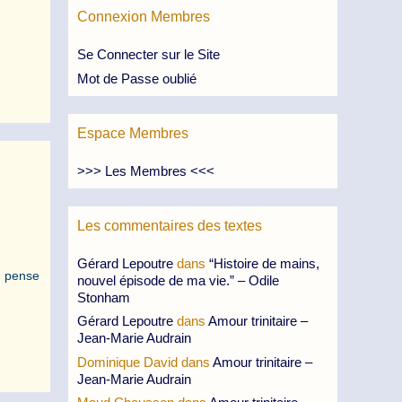
Connexion Membres
Se Connecter sur le Site
Mot de Passe oublié
Espace Membres
>>> Les Membres <<<
Les commentaires des textes
Gérard Lepoutre
dans
“Histoire de mains,
on pense
nouvel épisode de ma vie.” – Odile
Stonham
Gérard Lepoutre
dans
Amour trinitaire –
Jean-Marie Audrain
Dominique David
dans
Amour trinitaire –
Jean-Marie Audrain