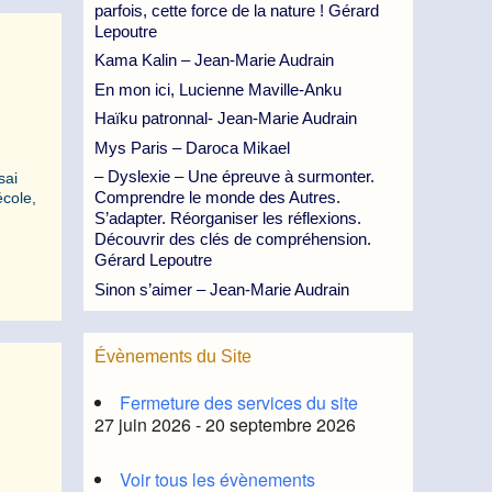
parfois, cette force de la nature ! Gérard
Lepoutre
Kama Kalin – Jean-Marie Audrain
En mon ici, Lucienne Maville-Anku
Haïku patronnal- Jean-Marie Audrain
Mys Paris – Daroca Mikael
– Dyslexie – Une épreuve à surmonter.
sai
Comprendre le monde des Autres.
école,
S’adapter. Réorganiser les réflexions.
Découvrir des clés de compréhension.
Gérard Lepoutre
Sinon s’aimer – Jean-Marie Audrain
Évènements du Site
Fermeture des services du site
27 juin 2026 - 20 septembre 2026
Voir tous les évènements