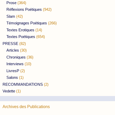
Prose
(364)
Réflexions Poétiques
(942)
Slam
(42)
Témoignages Poétiques
(266)
Textes Erotiques
(14)
Textes Poétiques
(654)
PRESSE
(82)
Articles
(30)
Chroniques
(36)
Interviews
(10)
LivresP
(2)
Salons
(1)
RECOMMANDATIONS
(2)
Vedette
(1)
Archives des Publications