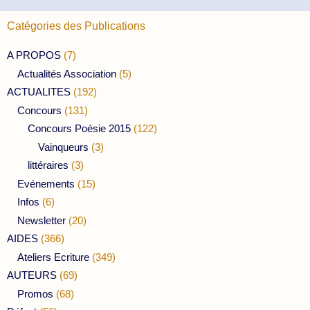
Catégories des Publications
A PROPOS
(7)
Actualités Association
(5)
ACTUALITES
(192)
Concours
(131)
Concours Poésie 2015
(122)
Vainqueurs
(3)
littéraires
(3)
Evénements
(15)
Infos
(6)
Newsletter
(20)
AIDES
(366)
Ateliers Ecriture
(349)
AUTEURS
(69)
Promos
(68)