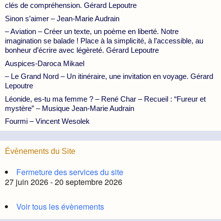
clés de compréhension. Gérard Lepoutre
Sinon s’aimer – Jean-Marie Audrain
– Aviation – Créer un texte, un poème en liberté. Notre
imagination se balade ! Place à la simplicité, à l’accessible, au
bonheur d’écrire avec légèreté. Gérard Lepoutre
Auspices-Daroca Mikael
– Le Grand Nord – Un itinéraire, une invitation en voyage. Gérard
Lepoutre
Léonide, es-tu ma femme ? – René Char – Recueil : “Fureur et
mystère” – Musique Jean-Marie Audrain
Fourmi – Vincent Wesolek
Évènements du Site
Fermeture des services du site
27 juin 2026 - 20 septembre 2026
Voir tous les évènements