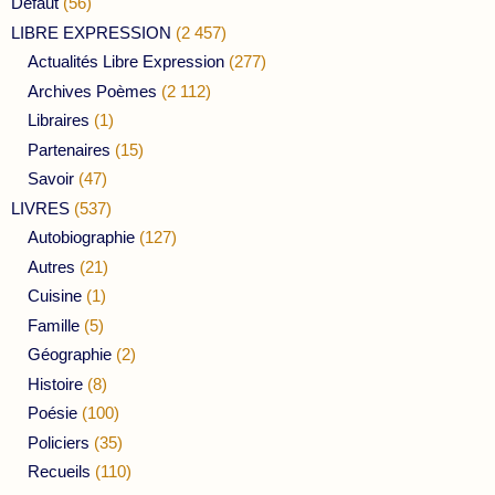
Défaut
(56)
LIBRE EXPRESSION
(2 457)
Actualités Libre Expression
(277)
Archives Poèmes
(2 112)
Libraires
(1)
Partenaires
(15)
Savoir
(47)
LIVRES
(537)
Autobiographie
(127)
Autres
(21)
Cuisine
(1)
Famille
(5)
Géographie
(2)
Histoire
(8)
Poésie
(100)
Policiers
(35)
Recueils
(110)