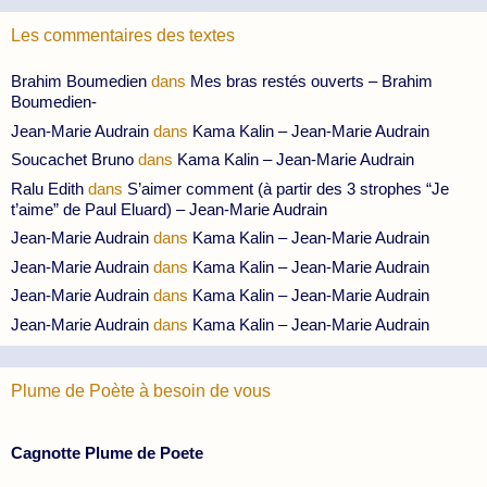
Les commentaires des textes
Brahim Boumedien
dans
Mes bras restés ouverts – Brahim
Boumedien-
Jean-Marie Audrain
dans
Kama Kalin – Jean-Marie Audrain
Soucachet Bruno
dans
Kama Kalin – Jean-Marie Audrain
Ralu Edith
dans
S’aimer comment (à partir des 3 strophes “Je
t’aime” de Paul Eluard) – Jean-Marie Audrain
Jean-Marie Audrain
dans
Kama Kalin – Jean-Marie Audrain
Jean-Marie Audrain
dans
Kama Kalin – Jean-Marie Audrain
Jean-Marie Audrain
dans
Kama Kalin – Jean-Marie Audrain
Jean-Marie Audrain
dans
Kama Kalin – Jean-Marie Audrain
Plume de Poète à besoin de vous
Cagnotte Plume de Poete