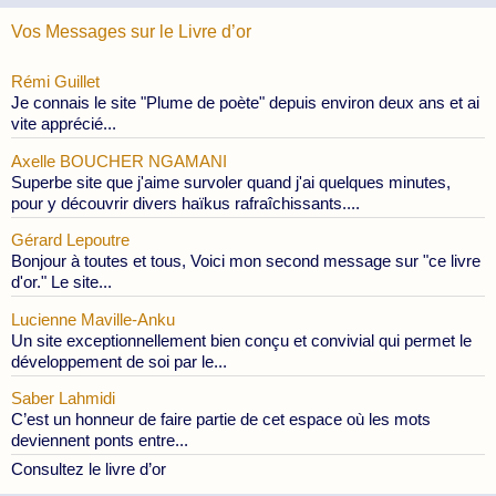
Vos Messages sur le Livre d’or
Rémi Guillet
Je connais le site "Plume de poète" depuis environ deux ans et ai
vite apprécié...
Axelle BOUCHER NGAMANI
Superbe site que j'aime survoler quand j'ai quelques minutes,
pour y découvrir divers haïkus rafraîchissants....
Gérard Lepoutre
Bonjour à toutes et tous, Voici mon second message sur "ce livre
d'or." Le site...
Lucienne Maville-Anku
Un site exceptionnellement bien conçu et convivial qui permet le
développement de soi par le...
Saber Lahmidi
C’est un honneur de faire partie de cet espace où les mots
deviennent ponts entre...
Consultez le livre d’or