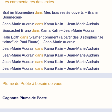
Les commentaires des textes
Brahim Boumedien
dans
Mes bras restés ouverts – Brahim
Boumedien-
Jean-Marie Audrain
dans
Kama Kalin – Jean-Marie Audrain
Soucachet Bruno
dans
Kama Kalin – Jean-Marie Audrain
Ralu Edith
dans
S’aimer comment (à partir des 3 strophes “Je
t’aime” de Paul Eluard) – Jean-Marie Audrain
Jean-Marie Audrain
dans
Kama Kalin – Jean-Marie Audrain
Jean-Marie Audrain
dans
Kama Kalin – Jean-Marie Audrain
Jean-Marie Audrain
dans
Kama Kalin – Jean-Marie Audrain
Jean-Marie Audrain
dans
Kama Kalin – Jean-Marie Audrain
Plume de Poète à besoin de vous
Cagnotte Plume de Poete