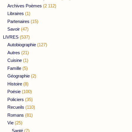
Archives Poèmes
(2 112)
Libraires
(1)
Partenaires
(15)
Savoir
(47)
LIVRES
(537)
Autobiographie
(127)
Autres
(21)
Cuisine
(1)
Famille
(5)
Géographie
(2)
Histoire
(8)
Poésie
(100)
Policiers
(35)
Recueils
(110)
Romans
(81)
Vie
(25)
Santé
(7)