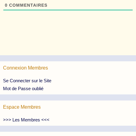
0
COMMENTAIRES
Connexion Membres
Se Connecter sur le Site
Mot de Passe oublié
Espace Membres
>>> Les Membres <<<