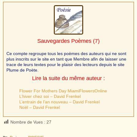
Sauvegardes Poèmes
(7)
Ce compte regroupe tous les poèmes des auteurs qui ne sont
plus inscrits sur le site en tant que Membre afin de laisser une
trace de leurs textes pour le plaisir des lecteurs depuis le site
Plume de Poète.
Lire la suite du même auteur :
Flower For Mothers Day MiamiFlowersOnline
L’hiver chez soi – David Frenkel
L’entrain de l’an nouveau – David Frenkel
Noël – David Frenkel
Nombre de Vues :
27
Catégories