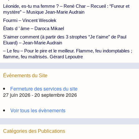
Léonide, es-tu ma femme ? – René Char – Recueil : “Fureur et
mystère” – Musique Jean-Marie Audrain
Fourmi – Vincent Wesolek
États d ’ âme – Daroca Mikael
S’aimer comment (à partir des 3 strophes “Je t’aime” de Paul
Eluard) – Jean-Marie Audrain
– Le feu – Pour le pire et le meilleur. Flamme, feu indomptables ;
flamme, feu maîtrisés. Gérard Lepoutre
Évènements du Site
Fermeture des services du site
27 juin 2026 - 20 septembre 2026
Voir tous les évènements
Catégories des Publications