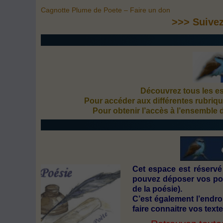
Cagnotte Plume de Poete – Faire un don
>>> Suive
Découvrez tous les esp
Pour accéder aux différentes rubriqu
Pour obtenir l’accès à l’ensemble 
Cet espace est réservé
pouvez déposer vos poè
de la poésie).
C’est également l’endro
faire connaitre vos texte