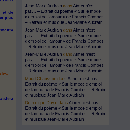
Jean-Marie Audrain
dans
Aimer n’est
pas… – Extrait du poème « Sur le mode
s et de
d’emploi de l’amour » de Francis Combes
er plus
– Refrain et musique Jean-Marie Audrain
Jean-Marie Audrain
dans
Aimer n’est
rmettra
pas… – Extrait du poème « Sur le mode
d’emploi de l’amour » de Francis Combes
– Refrain et musique Jean-Marie Audrain
Jean-Marie Audrain
dans
Aimer n’est
pas… – Extrait du poème « Sur le mode
d’emploi de l’amour » de Francis Combes
– Refrain et musique Jean-Marie Audrain
tes,
Maud Chausson
dans
Aimer n’est pas… –
Extrait du poème « Sur le mode d’emploi
de l’amour » de Francis Combes – Refrain
et musique Jean-Marie Audrain
xistera
Dominique David
dans
Aimer n’est pas… –
Extrait du poème « Sur le mode d’emploi
de l’amour » de Francis Combes – Refrain
et musique Jean-Marie Audrain