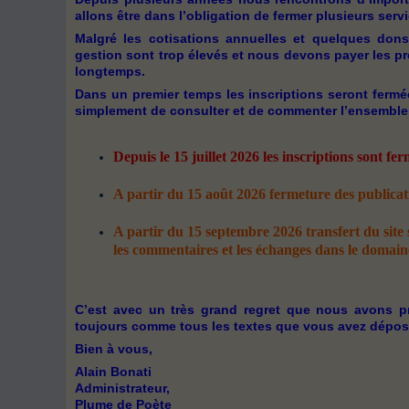
allons être dans l’obligation de fermer plusieurs ser
Malgré les cotisations annuelles et quelques dons
gestion sont trop élevés et nous devons payer les p
longtemps.
Dans un premier temps les inscriptions seront fermées
simplement de consulter et de commenter l’ensemble d
Depuis le 15 juillet 2026 les inscriptions sont fer
A partir du 15 août 2026 fermeture des publicat
A partir du 15 septembre 2026 transfert du site
les commentaires et les échanges dans le domaine 
C’est avec un très grand regret que nous avons pr
toujours comme tous les textes que vous avez déposés 
Bien à vous,
Alain Bonati
Administrateur,
Plume de Poète