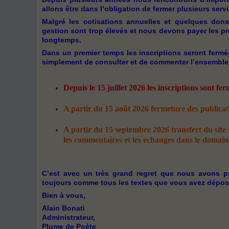
allons être dans l’obligation de fermer plusieurs ser
Malgré les cotisations annuelles et quelques dons
gestion sont trop élevés et nous devons payer les p
longtemps.
Dans un premier temps les inscriptions seront fermées
simplement de consulter et de commenter l’ensemble d
Depuis le 15 juillet 2026 les inscriptions sont fer
A partir du 15 août 2026 fermeture des publicat
A partir du 15 septembre 2026 transfert du site
les commentaires et les échanges dans le domaine 
C’est avec un très grand regret que nous avons pr
toujours comme tous les textes que vous avez déposés 
Bien à vous,
Alain Bonati
Administrateur,
Plume de Poète