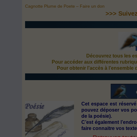
Cagnotte Plume de Poete – Faire un don
>>> Suive
Découvrez tous les esp
Pour accéder aux différentes rubriqu
Pour obtenir l’accès à l’ensemble 
Cet espace est réservé
pouvez déposer vos poè
de la poésie).
C’est également l’endro
faire connaitre vos texte