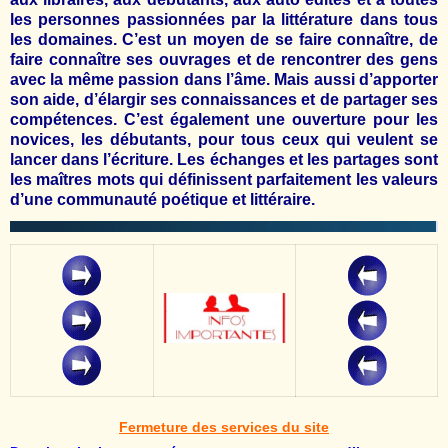
les personnes passionnées par la littérature dans tous
les domaines. C’est un moyen de se faire connaître, de
faire connaître ses ouvrages et de rencontrer des gens
avec la même passion dans l’âme. Mais aussi d’apporter
son aide, d’élargir ses connaissances et de partager ses
compétences. C’est également une ouverture pour les
novices, les débutants, pour tous ceux qui veulent se
lancer dans l’écriture. Les échanges et les partages sont
les maîtres mots qui définissent parfaitement les valeurs
d’une communauté poétique et littéraire.
Fermeture des services du site