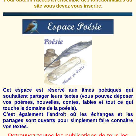
site vous devez vous inscrire.
Cet espace est réservé aux âmes poétiques qui
souhaitent partager leurs textes (vous pouvez déposer
vos poèmes, nouvelles, contes, fables et tout ce qui
touche le domaine de la poésie).
C’est également l’endroit où les échanges et les
partages sont ouverts pour simplement faire connaitre
vos textes.
Retrouvez toutes les publications de tous les