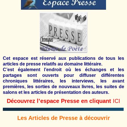
Cet espace est réservé aux publications de tous les
articles de presse relatifs au domaine littéraire.
C’est également l’endroit où les échanges et les
partages sont ouverts pour diffuser différentes
chroniques littéraires, les interviews, les avant
premières, les sorties de nouveaux livres, les suites de
salons et les articles de présentation des auteurs.
Découvrez l’espace Presse en cliquant
ICI
Les Articles de Presse à découvrir