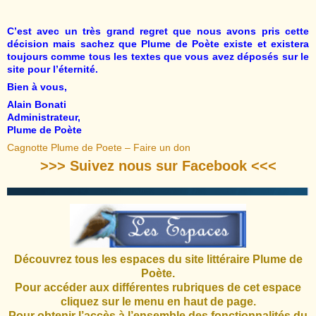
C’est avec un très grand regret que nous avons pris cette
décision mais sachez que Plume de Poète existe et existera
toujours comme tous les textes que vous avez déposés sur le
site pour l’éternité.
Bien à vous,
Alain Bonati
Administrateur,
Plume de Poète
Cagnotte Plume de Poete – Faire un don
>>> Suivez nous sur Facebook <<<
Découvrez tous les espaces du site littéraire Plume de
Poète.
Pour accéder aux différentes rubriques de cet espace
cliquez sur le menu en haut de page.
Pour obtenir l’accès à l’ensemble des fonctionnalités du