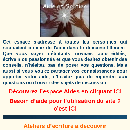
Cet espace s’adresse à toutes les personnes qui
souhaitent obtenir de l’aide dans le domaine littéraire.
Que vous soyez débutants, novices, auto édités,
écrivain ou passionnés et que vous désirez obtenir des
conseils, n’hésitez pas de poser vos questions. Mais
aussi si vous voulez partager vos connaissances pour
apporter votre aide, n’hésitez pas de répondre aux
questions ou d’ouvrir des sujets de discussion.
Découvrez l’espace Aides en cliquant
ICI
Besoin d’aide pour l’utilisation du site ?
c’est
ICI
Ateliers d’écriture à découvrir