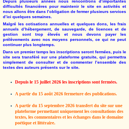
Depuis plusieurs années nous rencontrons d’importantes
difficultés financières pour maintenir le site en activités et
nous allons être dans l’obligation de fermer plusieurs services
d’ici quelques semaines.
Malgré les cotisations annuelles et quelques dons, les frais
annuels d’hébergement, de sauvegarde, de licences et de
gestion sont trop élevés et nous devons payer les
prélèvements avec nos moyens personnels, ce qui ne peut
continuer plus longtemps.
Dans un premier temps les inscriptions seront fermées, puis le
site sera transféré sur une plateforme gratuite, qui permettra
simplement de consulter et de commenter l’ensemble des
textes des auteurs présents sur le site.
Depuis le 15 juillet 2026 les inscriptions sont fermées.
A partir du 15 août 2026 fermeture des publications.
A partir du 15 septembre 2026 transfert du site sur une
plateforme permettant uniquement les consultations des
textes, les commentaires et les échanges dans le domaine
poétique et littéraire.