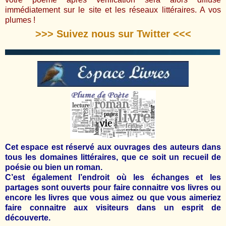
immédiatement sur le site et les réseaux littéraires. A vos
plumes !
>>> Suivez nous sur Twitter <<<
Cet espace est réservé aux ouvrages des auteurs dans
tous les domaines littéraires, que ce soit un recueil de
poésie ou bien un roman.
C’est également l’endroit où les échanges et les
partages sont ouverts pour faire connaitre vos livres ou
encore les livres que vous aimez ou que vous aimeriez
faire connaitre aux visiteurs dans un esprit de
découverte.