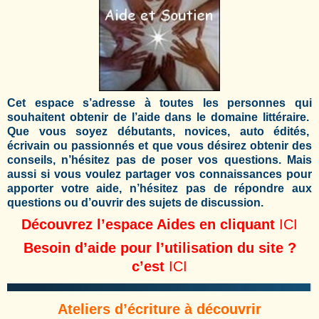
Cet espace s’adresse à toutes les personnes qui
souhaitent obtenir de l’aide dans le domaine littéraire.
Que vous soyez débutants, novices, auto édités,
écrivain ou passionnés et que vous désirez obtenir des
conseils, n’hésitez pas de poser vos questions. Mais
aussi si vous voulez partager vos connaissances pour
apporter votre aide, n’hésitez pas de répondre aux
questions ou d’ouvrir des sujets de discussion.
Découvrez l’espace Aides en cliquant
ICI
Besoin d’aide pour l’utilisation du site ?
c’est
ICI
Ateliers d’écriture à découvrir