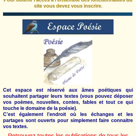
site vous devez vous inscrire.
Cet espace est réservé aux âmes poétiques qui
souhaitent partager leurs textes (vous pouvez déposer
vos poèmes, nouvelles, contes, fables et tout ce qui
touche le domaine de la poésie).
C’est également l’endroit où les échanges et les
partages sont ouverts pour simplement faire connaitre
vos textes.
Retrouvez toutes les publications de tous les