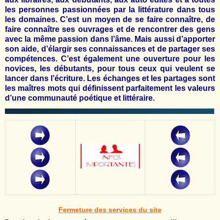
les personnes passionnées par la littérature dans tous
les domaines. C’est un moyen de se faire connaître, de
faire connaître ses ouvrages et de rencontrer des gens
avec la même passion dans l’âme. Mais aussi d’apporter
son aide, d’élargir ses connaissances et de partager ses
compétences. C’est également une ouverture pour les
novices, les débutants, pour tous ceux qui veulent se
lancer dans l’écriture. Les échanges et les partages sont
les maîtres mots qui définissent parfaitement les valeurs
d’une communauté poétique et littéraire.
Fermeture des services du site