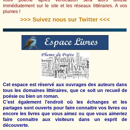
immédiatement sur le site et les réseaux littéraires. A vos
plumes !
>>> Suivez nous sur Twitter <<<
Cet espace est réservé aux ouvrages des auteurs dans
tous les domaines littéraires, que ce soit un recueil de
poésie ou bien un roman.
C’est également l’endroit où les échanges et les
partages sont ouverts pour faire connaitre vos livres ou
encore les livres que vous aimez ou que vous aimeriez
faire connaitre aux visiteurs dans un esprit de
découverte.