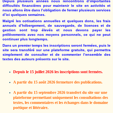
Depuis plusieurs années nous rencontrons d’importantes
difficultés financières pour maintenir le site en activités et
nous allons être dans l’obligation de fermer plusieurs services
d’ici quelques semaines.
Malgré les cotisations annuelles et quelques dons, les frais
annuels d’hébergement, de sauvegarde, de licences et de
gestion sont trop élevés et nous devons payer les
prélèvements avec nos moyens personnels, ce qui ne peut
continuer plus longtemps.
Dans un premier temps les inscriptions seront fermées, puis le
site sera transféré sur une plateforme gratuite, qui permettra
simplement de consulter et de commenter l’ensemble des
textes des auteurs présents sur le site.
Depuis le 15 juillet 2026 les inscriptions sont fermées.
A partir du 15 août 2026 fermeture des publications.
A partir du 15 septembre 2026 transfert du site sur une
plateforme permettant uniquement les consultations des
textes, les commentaires et les échanges dans le domaine
poétique et littéraire.