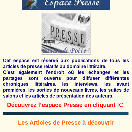
Cet espace est réservé aux publications de tous les
articles de presse relatifs au domaine littéraire.
C’est également l’endroit où les échanges et les
partages sont ouverts pour diffuser différentes
chroniques littéraires, les interviews, les avant
premières, les sorties de nouveaux livres, les suites de
salons et les articles de présentation des auteurs.
Découvrez l’espace Presse en cliquant
ICI
Les Articles de Presse à découvrir