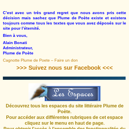
C’est avec un très grand regret que nous avons pris cette
décision mais sachez que Plume de Poète existe et existera
toujours comme tous les textes que vous avez déposés sur le
site pour l’éternité.
Bien à vous,
Alain Bonati
Administrateur,
Plume de Poète
Cagnotte Plume de Poete – Faire un don
>>> Suivez nous sur Facebook <<<
Découvrez tous les espaces du site littéraire Plume de
Poète.
Pour accéder aux différentes rubriques de cet espace
cliquez sur le menu en haut de page.
Pour obtenir l’accès à l’ensemble des fonctionnalités du