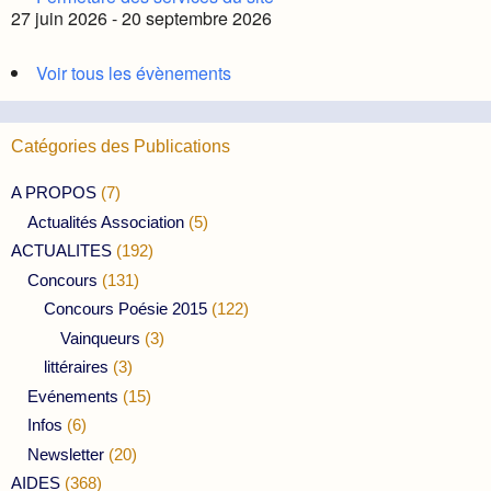
27 juin 2026 - 20 septembre 2026
Voir tous les évènements
Catégories des Publications
A PROPOS
(7)
Actualités Association
(5)
ACTUALITES
(192)
Concours
(131)
Concours Poésie 2015
(122)
Vainqueurs
(3)
littéraires
(3)
Evénements
(15)
Infos
(6)
Newsletter
(20)
AIDES
(368)