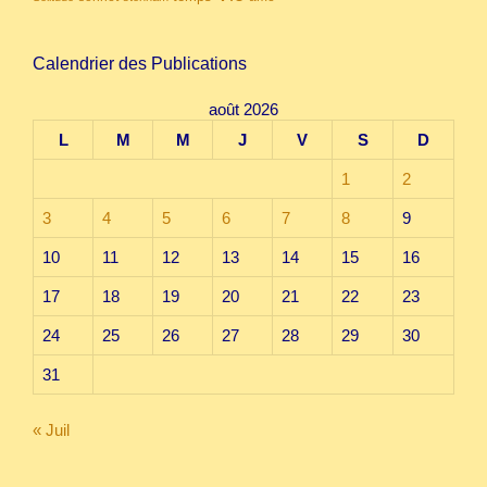
Calendrier des Publications
août 2026
L
M
M
J
V
S
D
1
2
3
4
5
6
7
8
9
10
11
12
13
14
15
16
17
18
19
20
21
22
23
24
25
26
27
28
29
30
31
« Juil