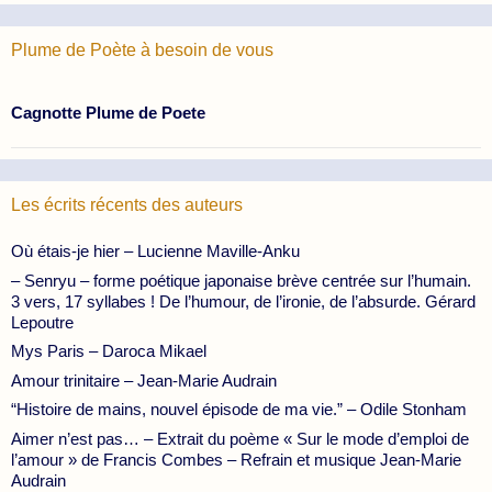
Plume de Poète à besoin de vous
Cagnotte Plume de Poete
Les écrits récents des auteurs
Où étais-je hier – Lucienne Maville-Anku
– Senryu – forme poétique japonaise brève centrée sur l’humain.
3 vers, 17 syllabes ! De l’humour, de l’ironie, de l’absurde. Gérard
Lepoutre
Mys Paris – Daroca Mikael
Amour trinitaire – Jean-Marie Audrain
“Histoire de mains, nouvel épisode de ma vie.” – Odile Stonham
Aimer n’est pas… – Extrait du poème « Sur le mode d’emploi de
l’amour » de Francis Combes – Refrain et musique Jean-Marie
Audrain