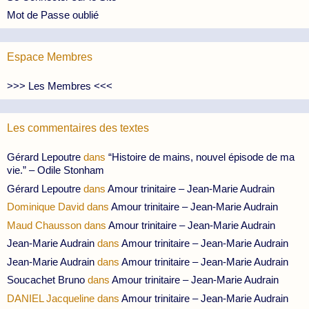
Mot de Passe oublié
Espace Membres
>>> Les Membres <<<
Les commentaires des textes
Gérard Lepoutre
dans
“Histoire de mains, nouvel épisode de ma
vie.” – Odile Stonham
Gérard Lepoutre
dans
Amour trinitaire – Jean-Marie Audrain
Dominique David
dans
Amour trinitaire – Jean-Marie Audrain
Maud Chausson
dans
Amour trinitaire – Jean-Marie Audrain
Jean-Marie Audrain
dans
Amour trinitaire – Jean-Marie Audrain
Jean-Marie Audrain
dans
Amour trinitaire – Jean-Marie Audrain
Soucachet Bruno
dans
Amour trinitaire – Jean-Marie Audrain
DANIEL Jacqueline
dans
Amour trinitaire – Jean-Marie Audrain