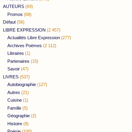
AUTEURS
(69)
Promos
(68)
Défaut
(56)
LIBRE EXPRESSION
(2 457)
Actualités Libre Expression
(277)
Archives Poèmes
(2 112)
Libraires
(1)
Partenaires
(15)
Savoir
(47)
LIVRES
(537)
Autobiographie
(127)
Autres
(21)
Cuisine
(1)
Famille
(5)
Géographie
(2)
Histoire
(8)
Poésie
(100)