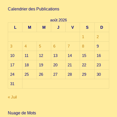
Calendrier des Publications
août 2026
L
M
M
J
V
S
D
1
2
3
4
5
6
7
8
9
10
11
12
13
14
15
16
17
18
19
20
21
22
23
24
25
26
27
28
29
30
31
« Juil
Nuage de Mots