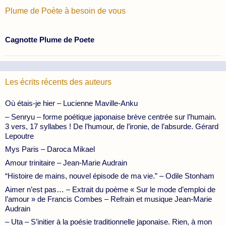
Plume de Poète à besoin de vous
Cagnotte Plume de Poete
Les écrits récents des auteurs
Où étais-je hier – Lucienne Maville-Anku
– Senryu – forme poétique japonaise brève centrée sur l’humain.
3 vers, 17 syllabes ! De l’humour, de l’ironie, de l’absurde. Gérard
Lepoutre
Mys Paris – Daroca Mikael
Amour trinitaire – Jean-Marie Audrain
“Histoire de mains, nouvel épisode de ma vie.” – Odile Stonham
Aimer n’est pas… – Extrait du poème « Sur le mode d’emploi de
l’amour » de Francis Combes – Refrain et musique Jean-Marie
Audrain
– Uta – S’initier à la poésie traditionnelle japonaise. Rien, à mon