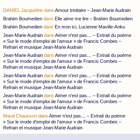
DANIEL Jacqueline
dans
Amour trinitaire – Jean-Marie Audrain
Brahim Boumedien
dans
Elle aime me lire – Brahim Boumedien
Brahim Boumedien
dans
En mon ici, Lucienne Maville-Anku
Jean-Marie Audrain
dans
Aimer n’est pas… – Extrait du poème
« Sur le mode d’emploi de l’amour » de Francis Combes –
Refrain et musique Jean-Marie Audrain
Jean-Marie Audrain
dans
Aimer n’est pas… – Extrait du poème
« Sur le mode d’emploi de l’amour » de Francis Combes –
Refrain et musique Jean-Marie Audrain
Jean-Marie Audrain
dans
Aimer n’est pas… – Extrait du poème
« Sur le mode d’emploi de l’amour » de Francis Combes –
Refrain et musique Jean-Marie Audrain
Jean-Marie Audrain
dans
Aimer n’est pas… – Extrait du poème
« Sur le mode d’emploi de l’amour » de Francis Combes –
Refrain et musique Jean-Marie Audrain
Maud Chausson
dans
Aimer n’est pas… – Extrait du poème
« Sur le mode d’emploi de l’amour » de Francis Combes –
Refrain et musique Jean-Marie Audrain