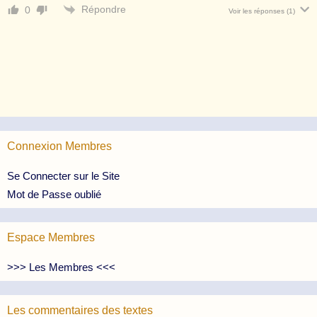
Répondre
0
Voir les réponses
(1)
Connexion Membres
Se Connecter sur le Site
Mot de Passe oublié
Espace Membres
>>> Les Membres <<<
Les commentaires des textes