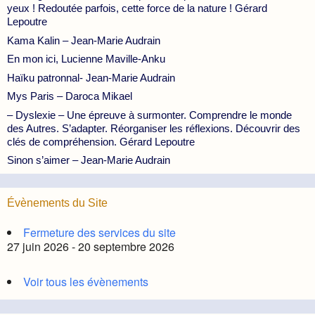
yeux ! Redoutée parfois, cette force de la nature ! Gérard
Lepoutre
Kama Kalin – Jean-Marie Audrain
En mon ici, Lucienne Maville-Anku
Haïku patronnal- Jean-Marie Audrain
Mys Paris – Daroca Mikael
– Dyslexie – Une épreuve à surmonter. Comprendre le monde
des Autres. S’adapter. Réorganiser les réflexions. Découvrir des
clés de compréhension. Gérard Lepoutre
Sinon s’aimer – Jean-Marie Audrain
Évènements du Site
Fermeture des services du site
27 juin 2026 - 20 septembre 2026
Voir tous les évènements