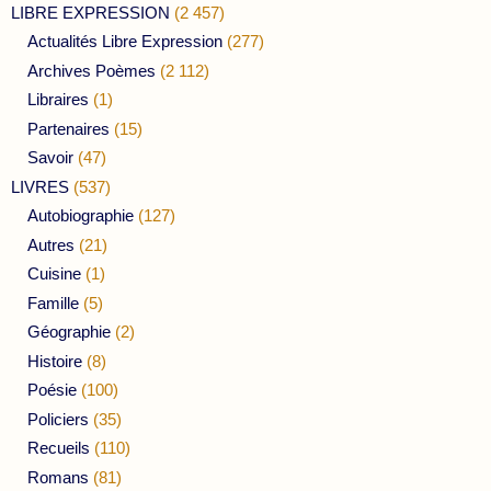
LIBRE EXPRESSION
(2 457)
Actualités Libre Expression
(277)
Archives Poèmes
(2 112)
Libraires
(1)
Partenaires
(15)
Savoir
(47)
LIVRES
(537)
Autobiographie
(127)
Autres
(21)
Cuisine
(1)
Famille
(5)
Géographie
(2)
Histoire
(8)
Poésie
(100)
Policiers
(35)
Recueils
(110)
Romans
(81)