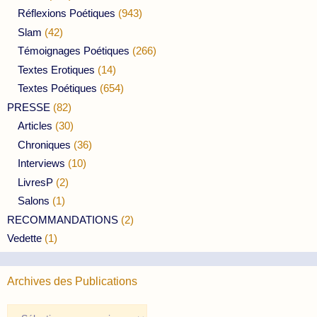
Réflexions Poétiques
(943)
Slam
(42)
Témoignages Poétiques
(266)
Textes Erotiques
(14)
Textes Poétiques
(654)
PRESSE
(82)
Articles
(30)
Chroniques
(36)
Interviews
(10)
LivresP
(2)
Salons
(1)
RECOMMANDATIONS
(2)
Vedette
(1)
Archives des Publications
Archives