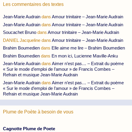
Les commentaires des textes
Jean-Marie Audrain
dans
Amour trinitaire – Jean-Marie Audrain
Jean-Marie Audrain
dans
Amour trinitaire – Jean-Marie Audrain
Soucachet Bruno
dans
Amour trinitaire – Jean-Marie Audrain
DANIEL Jacqueline
dans
Amour trinitaire – Jean-Marie Audrain
Brahim Boumedien
dans
Elle aime me lire – Brahim Boumedien
Brahim Boumedien
dans
En mon ici, Lucienne Maville-Anku
Jean-Marie Audrain
dans
Aimer n’est pas… – Extrait du poème
« Sur le mode d’emploi de l’amour » de Francis Combes –
Refrain et musique Jean-Marie Audrain
Jean-Marie Audrain
dans
Aimer n’est pas… – Extrait du poème
« Sur le mode d’emploi de l’amour » de Francis Combes –
Refrain et musique Jean-Marie Audrain
Plume de Poète à besoin de vous
Cagnotte Plume de Poete