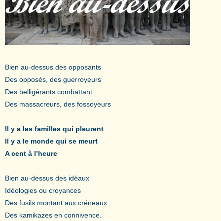
Bien au-dessus des opposants
Des opposés, des guerroyeurs
Des belligérants combattant
Des massacreurs, des fossoyeurs
Il y a les familles qui pleurent
Il y a le monde qui se meurt
A cent à l’heure
Bien au-dessus des idéaux
Idéologies ou croyances
Des fusils montant aux créneaux
Des kamikazes en connivence.