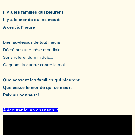
Il y a les familles qui pleurent
Il y a le monde qui se meurt
A cent à l’heure
Bien au-dessus de tout média
Décrétons une trêve mondiale
Sans referendum ni débat
Gagnons la guerre contre le mal.
Que cessent les familles qui pleurent
Que cesse le monde qui se meurt
Paix au bonheur !
A écouter ici en chanson :