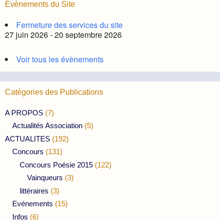
Évènements du Site
Fermeture des services du site
27 juin 2026 - 20 septembre 2026
Voir tous les évènements
Catégories des Publications
A PROPOS
(7)
Actualités Association
(5)
ACTUALITES
(192)
Concours
(131)
Concours Poésie 2015
(122)
Vainqueurs
(3)
littéraires
(3)
Evénements
(15)
Infos
(6)