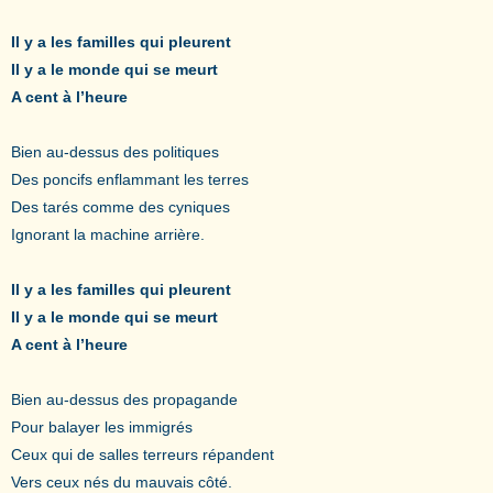
Il y a les familles qui pleurent
Il y a le monde qui se meurt
A cent à l’heure
Bien au-dessus des politiques
Des poncifs enflammant les terres
Des tarés comme des cyniques
Ignorant la machine arrière.
Il y a les familles qui pleurent
Il y a le monde qui se meurt
A cent à l’heure
Bien au-dessus des propagande
Pour balayer les immigrés
Ceux qui de salles terreurs répandent
Vers ceux nés du mauvais côté.