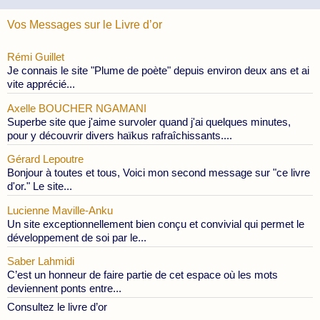
Vos Messages sur le Livre d’or
Rémi Guillet
Je connais le site "Plume de poète" depuis environ deux ans et ai
vite apprécié...
Axelle BOUCHER NGAMANI
Superbe site que j'aime survoler quand j'ai quelques minutes,
pour y découvrir divers haïkus rafraîchissants....
Gérard Lepoutre
Bonjour à toutes et tous, Voici mon second message sur "ce livre
d'or." Le site...
Lucienne Maville-Anku
Un site exceptionnellement bien conçu et convivial qui permet le
développement de soi par le...
Saber Lahmidi
C’est un honneur de faire partie de cet espace où les mots
deviennent ponts entre...
Consultez le livre d’or