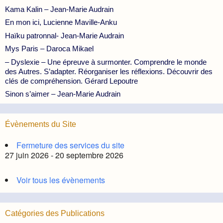
Kama Kalin – Jean-Marie Audrain
En mon ici, Lucienne Maville-Anku
Haïku patronnal- Jean-Marie Audrain
Mys Paris – Daroca Mikael
– Dyslexie – Une épreuve à surmonter. Comprendre le monde
des Autres. S’adapter. Réorganiser les réflexions. Découvrir des
clés de compréhension. Gérard Lepoutre
Sinon s’aimer – Jean-Marie Audrain
Évènements du Site
Fermeture des services du site
27 juin 2026 - 20 septembre 2026
Voir tous les évènements
Catégories des Publications