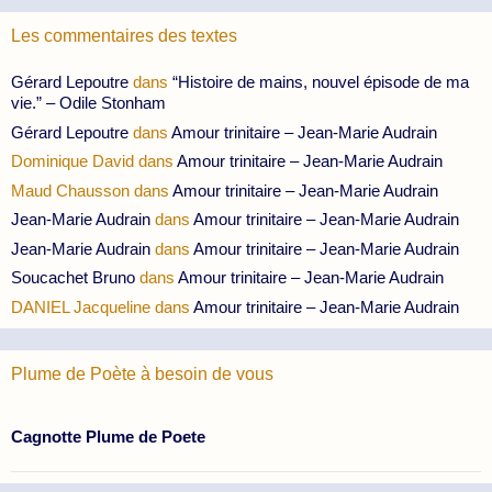
Les commentaires des textes
Gérard Lepoutre
dans
“Histoire de mains, nouvel épisode de ma
vie.” – Odile Stonham
Gérard Lepoutre
dans
Amour trinitaire – Jean-Marie Audrain
Dominique David
dans
Amour trinitaire – Jean-Marie Audrain
Maud Chausson
dans
Amour trinitaire – Jean-Marie Audrain
Jean-Marie Audrain
dans
Amour trinitaire – Jean-Marie Audrain
Jean-Marie Audrain
dans
Amour trinitaire – Jean-Marie Audrain
Soucachet Bruno
dans
Amour trinitaire – Jean-Marie Audrain
DANIEL Jacqueline
dans
Amour trinitaire – Jean-Marie Audrain
Plume de Poète à besoin de vous
Cagnotte Plume de Poete