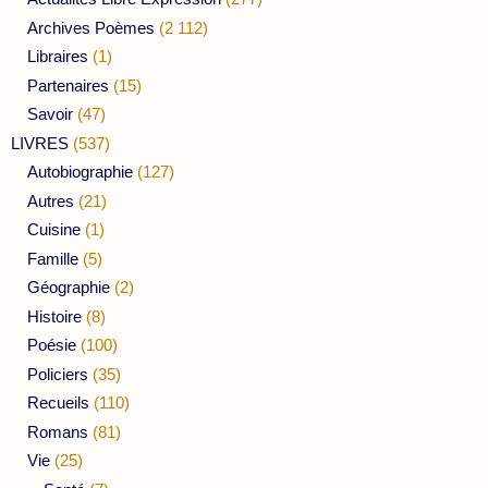
Archives Poèmes
(2 112)
Libraires
(1)
Partenaires
(15)
Savoir
(47)
LIVRES
(537)
Autobiographie
(127)
Autres
(21)
Cuisine
(1)
Famille
(5)
Géographie
(2)
Histoire
(8)
Poésie
(100)
Policiers
(35)
Recueils
(110)
Romans
(81)
Vie
(25)