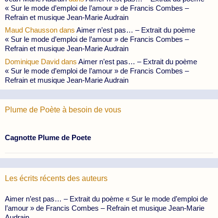
« Sur le mode d’emploi de l’amour » de Francis Combes –
Refrain et musique Jean-Marie Audrain
Maud Chausson
dans
Aimer n’est pas… – Extrait du poème
« Sur le mode d’emploi de l’amour » de Francis Combes –
Refrain et musique Jean-Marie Audrain
Dominique David
dans
Aimer n’est pas… – Extrait du poème
« Sur le mode d’emploi de l’amour » de Francis Combes –
Refrain et musique Jean-Marie Audrain
Plume de Poète à besoin de vous
Cagnotte Plume de Poete
Les écrits récents des auteurs
Aimer n’est pas… – Extrait du poème « Sur le mode d’emploi de
l’amour » de Francis Combes – Refrain et musique Jean-Marie
Audrain