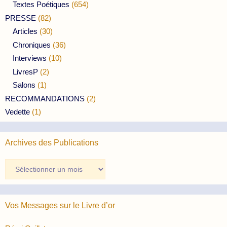
Textes Poétiques
(654)
PRESSE
(82)
Articles
(30)
Chroniques
(36)
Interviews
(10)
LivresP
(2)
Salons
(1)
RECOMMANDATIONS
(2)
Vedette
(1)
Archives des Publications
Archives
des
Publications
Vos Messages sur le Livre d’or