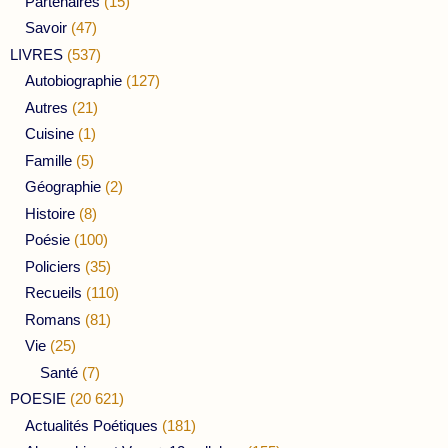
Partenaires
(15)
Savoir
(47)
LIVRES
(537)
Autobiographie
(127)
Autres
(21)
Cuisine
(1)
Famille
(5)
Géographie
(2)
Histoire
(8)
Poésie
(100)
Policiers
(35)
Recueils
(110)
Romans
(81)
Vie
(25)
Santé
(7)
POESIE
(20 621)
Actualités Poétiques
(181)