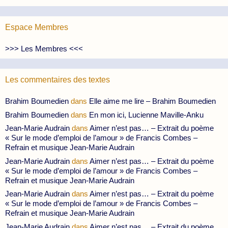
Espace Membres
>>> Les Membres <<<
Les commentaires des textes
Brahim Boumedien
dans
Elle aime me lire – Brahim Boumedien
Brahim Boumedien
dans
En mon ici, Lucienne Maville-Anku
Jean-Marie Audrain
dans
Aimer n’est pas… – Extrait du poème
« Sur le mode d’emploi de l’amour » de Francis Combes –
Refrain et musique Jean-Marie Audrain
Jean-Marie Audrain
dans
Aimer n’est pas… – Extrait du poème
« Sur le mode d’emploi de l’amour » de Francis Combes –
Refrain et musique Jean-Marie Audrain
Jean-Marie Audrain
dans
Aimer n’est pas… – Extrait du poème
« Sur le mode d’emploi de l’amour » de Francis Combes –
Refrain et musique Jean-Marie Audrain
Jean-Marie Audrain
dans
Aimer n’est pas… – Extrait du poème