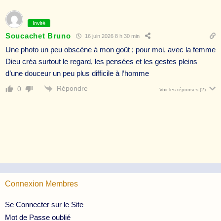
Invité
Soucachet Bruno
16 juin 2026 8 h 30 min
Une photo un peu obscène à mon goût ; pour moi, avec la femme
Dieu créa surtout le regard, les pensées et les gestes pleins
d’une douceur un peu plus difficile à l’homme
Répondre
0
Voir les réponses
(2)
Connexion Membres
Se Connecter sur le Site
Mot de Passe oublié