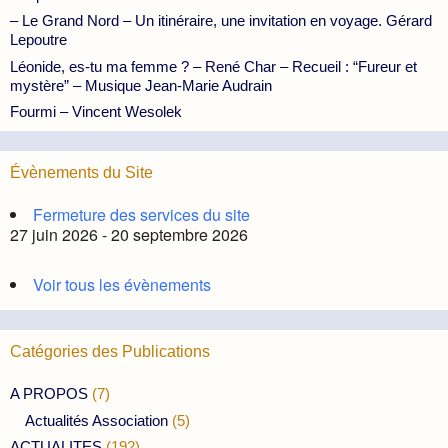
– Le Grand Nord – Un itinéraire, une invitation en voyage. Gérard
Lepoutre
Léonide, es-tu ma femme ? – René Char – Recueil : “Fureur et
mystère” – Musique Jean-Marie Audrain
Fourmi – Vincent Wesolek
Évènements du Site
Fermeture des services du site
27 juin 2026 - 20 septembre 2026
Voir tous les évènements
Catégories des Publications
A PROPOS
(7)
Actualités Association
(5)
ACTUALITES
(192)