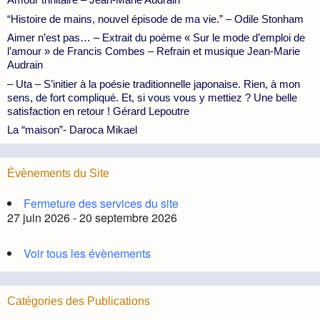
“Histoire de mains, nouvel épisode de ma vie.” – Odile Stonham
Aimer n’est pas… – Extrait du poème « Sur le mode d’emploi de
l’amour » de Francis Combes – Refrain et musique Jean-Marie
Audrain
– Uta – S’initier à la poésie traditionnelle japonaise. Rien, à mon
sens, de fort compliqué. Et, si vous vous y mettiez ? Une belle
satisfaction en retour ! Gérard Lepoutre
La “maison”- Daroca Mikael
Évènements du Site
Fermeture des services du site
27 juin 2026 - 20 septembre 2026
Voir tous les évènements
Catégories des Publications