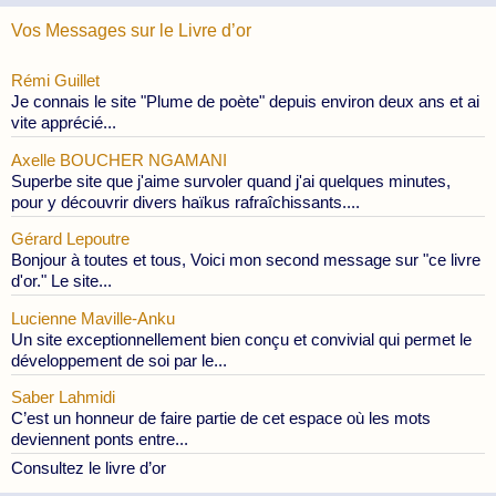
Vos Messages sur le Livre d’or
Rémi Guillet
Je connais le site "Plume de poète" depuis environ deux ans et ai
vite apprécié...
Axelle BOUCHER NGAMANI
Superbe site que j'aime survoler quand j'ai quelques minutes,
pour y découvrir divers haïkus rafraîchissants....
Gérard Lepoutre
Bonjour à toutes et tous, Voici mon second message sur "ce livre
d'or." Le site...
Lucienne Maville-Anku
Un site exceptionnellement bien conçu et convivial qui permet le
développement de soi par le...
Saber Lahmidi
C’est un honneur de faire partie de cet espace où les mots
deviennent ponts entre...
Consultez le livre d’or