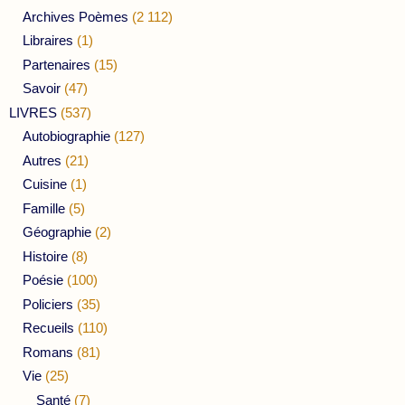
Archives Poèmes
(2 112)
Libraires
(1)
Partenaires
(15)
Savoir
(47)
LIVRES
(537)
Autobiographie
(127)
Autres
(21)
Cuisine
(1)
Famille
(5)
Géographie
(2)
Histoire
(8)
Poésie
(100)
Policiers
(35)
Recueils
(110)
Romans
(81)
Vie
(25)
Santé
(7)