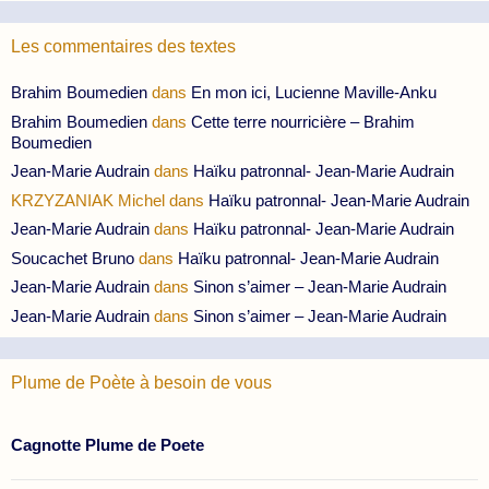
Les commentaires des textes
Brahim Boumedien
dans
En mon ici, Lucienne Maville-Anku
Brahim Boumedien
dans
Cette terre nourricière – Brahim
Boumedien
Jean-Marie Audrain
dans
Haïku patronnal- Jean-Marie Audrain
KRZYZANIAK Michel
dans
Haïku patronnal- Jean-Marie Audrain
Jean-Marie Audrain
dans
Haïku patronnal- Jean-Marie Audrain
Soucachet Bruno
dans
Haïku patronnal- Jean-Marie Audrain
Jean-Marie Audrain
dans
Sinon s’aimer – Jean-Marie Audrain
Jean-Marie Audrain
dans
Sinon s’aimer – Jean-Marie Audrain
Plume de Poète à besoin de vous
Cagnotte Plume de Poete