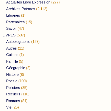
Actualités Libre Expression
(277)
Archives Poèmes
(2 112)
Libraires
(1)
Partenaires
(15)
Savoir
(47)
LIVRES
(537)
Autobiographie
(127)
Autres
(21)
Cuisine
(1)
Famille
(5)
Géographie
(2)
Histoire
(8)
Poésie
(100)
Policiers
(35)
Recueils
(110)
Romans
(81)
Vie
(25)