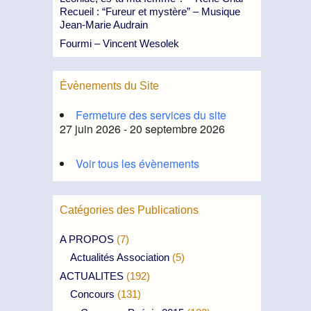
Recueil : “Fureur et mystère” – Musique
Jean-Marie Audrain
Fourmi – Vincent Wesolek
Évènements du Site
Fermeture des services du site
27 juin 2026 - 20 septembre 2026
Voir tous les évènements
Catégories des Publications
A PROPOS
(7)
Actualités Association
(5)
ACTUALITES
(192)
Concours
(131)