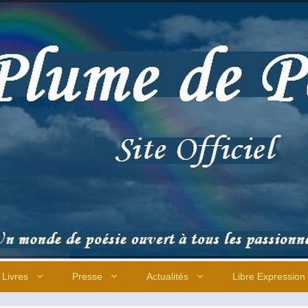
Livres
Presse
Actualités
Libre Expression