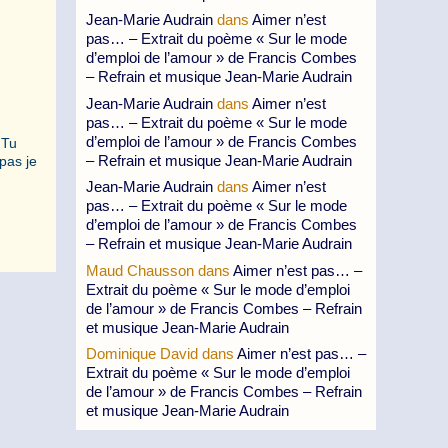
Jean-Marie Audrain
dans
Aimer n’est
pas… – Extrait du poème « Sur le mode
d’emploi de l’amour » de Francis Combes
– Refrain et musique Jean-Marie Audrain
Jean-Marie Audrain
dans
Aimer n’est
pas… – Extrait du poème « Sur le mode
d’emploi de l’amour » de Francis Combes
 Tu
– Refrain et musique Jean-Marie Audrain
pas je
Jean-Marie Audrain
dans
Aimer n’est
pas… – Extrait du poème « Sur le mode
d’emploi de l’amour » de Francis Combes
– Refrain et musique Jean-Marie Audrain
Maud Chausson
dans
Aimer n’est pas… –
Extrait du poème « Sur le mode d’emploi
de l’amour » de Francis Combes – Refrain
et musique Jean-Marie Audrain
Dominique David
dans
Aimer n’est pas… –
Extrait du poème « Sur le mode d’emploi
de l’amour » de Francis Combes – Refrain
et musique Jean-Marie Audrain