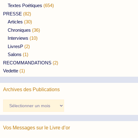
Textes Poétiques
(654)
PRESSE
(82)
Articles
(30)
Chroniques
(36)
Interviews
(10)
LivresP
(2)
Salons
(1)
RECOMMANDATIONS
(2)
Vedette
(1)
Archives des Publications
Archives
des
Publications
Vos Messages sur le Livre d’or