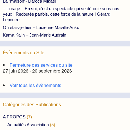
La “maison”- Daroca Mikael
– L’orage – En soi, c’est un spectacle qui se déroule sous nos
yeux ! Redoutée parfois, cette force de la nature ! Gérard
Lepoutre
Où étais-je hier – Lucienne Maville-Anku
Kama Kalin – Jean-Marie Audrain
Évènements du Site
Fermeture des services du site
27 juin 2026 - 20 septembre 2026
Voir tous les évènements
Catégories des Publications
A PROPOS
(7)
Actualités Association
(5)