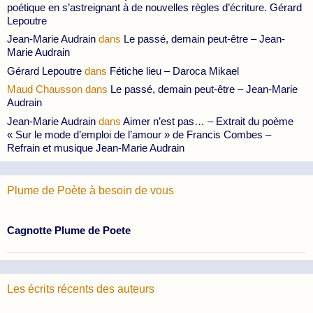
poétique en s’astreignant à de nouvelles règles d’écriture. Gérard
Lepoutre
Jean-Marie Audrain
dans
Le passé, demain peut-être – Jean-
Marie Audrain
Gérard Lepoutre
dans
Fétiche lieu – Daroca Mikael
Maud Chausson
dans
Le passé, demain peut-être – Jean-Marie
Audrain
Jean-Marie Audrain
dans
Aimer n’est pas… – Extrait du poème
« Sur le mode d’emploi de l’amour » de Francis Combes –
Refrain et musique Jean-Marie Audrain
Plume de Poète à besoin de vous
Cagnotte Plume de Poete
Les écrits récents des auteurs