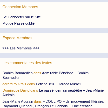
Connexion Membres
Se Connecter sur le Site
Mot de Passe oublié
Espace Membres
>>> Les Membres <<<
Les commentaires des textes
Brahim Boumedien
dans
Admirable Pénélope – Brahim
Boumedien
gerard rouvrais
dans
Fétiche lieu – Daroca Mikael
Dominique David
dans
Le passé, demain peut-être – Jean-Marie
Audrain
Jean-Marie Audrain
dans
– L’OULIPO – Un mouvement littéraire,
Raymond Queneau, François Le Lionnais… Une création