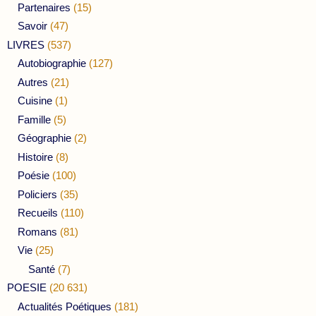
Partenaires
(15)
Savoir
(47)
LIVRES
(537)
Autobiographie
(127)
Autres
(21)
Cuisine
(1)
Famille
(5)
Géographie
(2)
Histoire
(8)
Poésie
(100)
Policiers
(35)
Recueils
(110)
Romans
(81)
Vie
(25)
Santé
(7)
POESIE
(20 631)
Actualités Poétiques
(181)