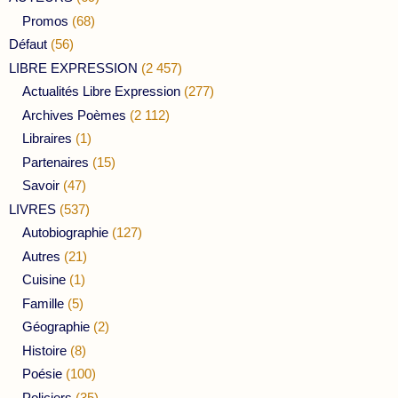
Promos
(68)
Défaut
(56)
LIBRE EXPRESSION
(2 457)
Actualités Libre Expression
(277)
Archives Poèmes
(2 112)
Libraires
(1)
Partenaires
(15)
Savoir
(47)
LIVRES
(537)
Autobiographie
(127)
Autres
(21)
Cuisine
(1)
Famille
(5)
Géographie
(2)
Histoire
(8)
Poésie
(100)
Policiers
(35)