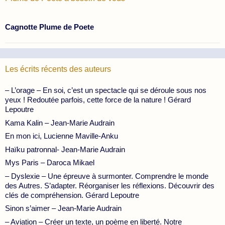
Cagnotte Plume de Poete
Les écrits récents des auteurs
– L’orage – En soi, c’est un spectacle qui se déroule sous nos
yeux ! Redoutée parfois, cette force de la nature ! Gérard
Lepoutre
Kama Kalin – Jean-Marie Audrain
En mon ici, Lucienne Maville-Anku
Haïku patronnal- Jean-Marie Audrain
Mys Paris – Daroca Mikael
– Dyslexie – Une épreuve à surmonter. Comprendre le monde
des Autres. S’adapter. Réorganiser les réflexions. Découvrir des
clés de compréhension. Gérard Lepoutre
Sinon s’aimer – Jean-Marie Audrain
– Aviation – Créer un texte, un poème en liberté. Notre