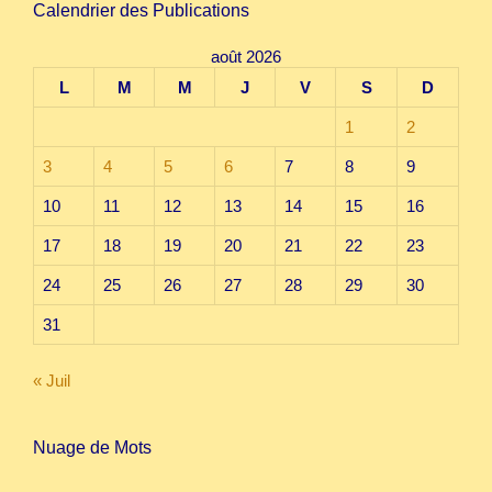
Calendrier des Publications
août 2026
L
M
M
J
V
S
D
1
2
3
4
5
6
7
8
9
10
11
12
13
14
15
16
17
18
19
20
21
22
23
24
25
26
27
28
29
30
31
« Juil
Nuage de Mots