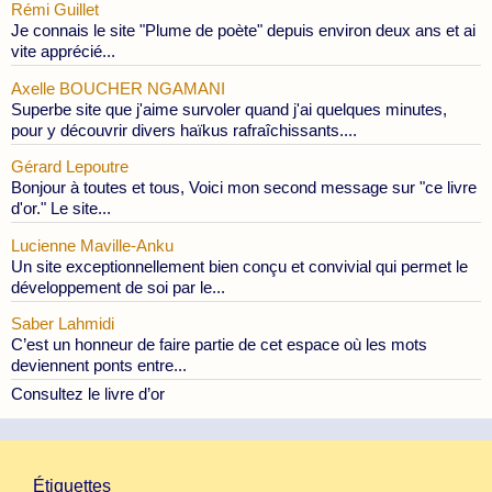
Rémi Guillet
Je connais le site "Plume de poète" depuis environ deux ans et ai
vite apprécié...
Axelle BOUCHER NGAMANI
Superbe site que j'aime survoler quand j'ai quelques minutes,
pour y découvrir divers haïkus rafraîchissants....
Gérard Lepoutre
Bonjour à toutes et tous, Voici mon second message sur "ce livre
d'or." Le site...
Lucienne Maville-Anku
Un site exceptionnellement bien conçu et convivial qui permet le
développement de soi par le...
Saber Lahmidi
C’est un honneur de faire partie de cet espace où les mots
deviennent ponts entre...
Consultez le livre d’or
Étiquettes