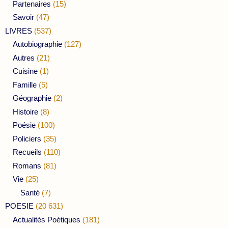
Partenaires
(15)
Savoir
(47)
LIVRES
(537)
Autobiographie
(127)
Autres
(21)
Cuisine
(1)
Famille
(5)
Géographie
(2)
Histoire
(8)
Poésie
(100)
Policiers
(35)
Recueils
(110)
Romans
(81)
Vie
(25)
Santé
(7)
POESIE
(20 631)
Actualités Poétiques
(181)