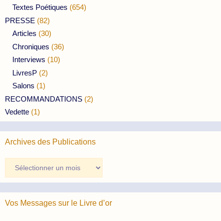
Textes Poétiques
(654)
PRESSE
(82)
Articles
(30)
Chroniques
(36)
Interviews
(10)
LivresP
(2)
Salons
(1)
RECOMMANDATIONS
(2)
Vedette
(1)
Archives des Publications
Archives
des
Publications
Vos Messages sur le Livre d’or