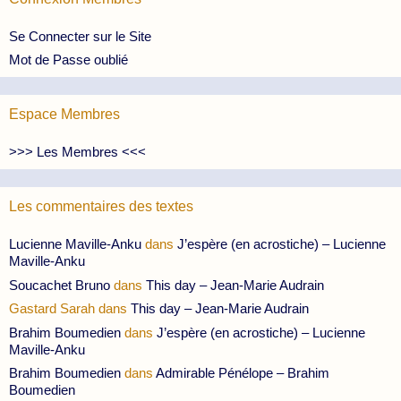
Se Connecter sur le Site
Mot de Passe oublié
Espace Membres
>>> Les Membres <<<
Les commentaires des textes
Lucienne Maville-Anku
dans
J’espère (en acrostiche) – Lucienne
Maville-Anku
Soucachet Bruno
dans
This day – Jean-Marie Audrain
Gastard Sarah
dans
This day – Jean-Marie Audrain
Brahim Boumedien
dans
J’espère (en acrostiche) – Lucienne
Maville-Anku
Brahim Boumedien
dans
Admirable Pénélope – Brahim
Boumedien