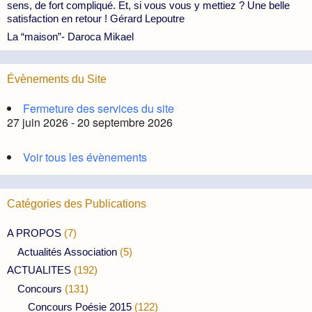
sens, de fort compliqué. Et, si vous vous y mettiez ? Une belle
satisfaction en retour ! Gérard Lepoutre
La “maison”- Daroca Mikael
Évènements du Site
Fermeture des services du site
27 juin 2026 - 20 septembre 2026
Voir tous les évènements
Catégories des Publications
A PROPOS
(7)
Actualités Association
(5)
ACTUALITES
(192)
Concours
(131)
Concours Poésie 2015
(122)