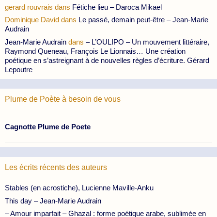
gerard rouvrais
dans
Fétiche lieu – Daroca Mikael
Dominique David
dans
Le passé, demain peut-être – Jean-Marie
Audrain
Jean-Marie Audrain
dans
– L’OULIPO – Un mouvement littéraire,
Raymond Queneau, François Le Lionnais… Une création
poétique en s’astreignant à de nouvelles règles d’écriture. Gérard
Lepoutre
Plume de Poète à besoin de vous
Cagnotte Plume de Poete
Les écrits récents des auteurs
Stables (en acrostiche), Lucienne Maville-Anku
This day – Jean-Marie Audrain
– Amour imparfait – Ghazal : forme poétique arabe, sublimée en