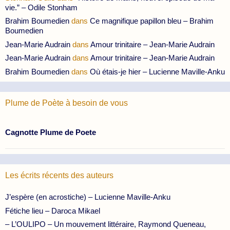
vie.” – Odile Stonham
Brahim Boumedien
dans
Ce magnifique papillon bleu – Brahim
Boumedien
Jean-Marie Audrain
dans
Amour trinitaire – Jean-Marie Audrain
Jean-Marie Audrain
dans
Amour trinitaire – Jean-Marie Audrain
Brahim Boumedien
dans
Où étais-je hier – Lucienne Maville-Anku
Plume de Poète à besoin de vous
Cagnotte Plume de Poete
Les écrits récents des auteurs
J’espère (en acrostiche) – Lucienne Maville-Anku
Fétiche lieu – Daroca Mikael
– L’OULIPO – Un mouvement littéraire, Raymond Queneau,