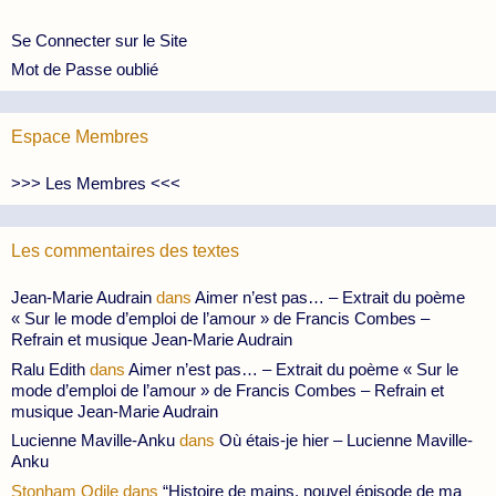
Se Connecter sur le Site
Mot de Passe oublié
Espace Membres
>>> Les Membres <<<
Les commentaires des textes
Jean-Marie Audrain
dans
Aimer n’est pas… – Extrait du poème
« Sur le mode d’emploi de l’amour » de Francis Combes –
Refrain et musique Jean-Marie Audrain
Ralu Edith
dans
Aimer n’est pas… – Extrait du poème « Sur le
mode d’emploi de l’amour » de Francis Combes – Refrain et
musique Jean-Marie Audrain
Lucienne Maville-Anku
dans
Où étais-je hier – Lucienne Maville-
Anku
Stonham Odile
dans
“Histoire de mains, nouvel épisode de ma