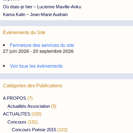
Où étais-je hier – Lucienne Maville-Anku
Kama Kalin – Jean-Marie Audrain
Évènements du Site
Fermeture des services du site
27 juin 2026 - 20 septembre 2026
Voir tous les évènements
Catégories des Publications
A PROPOS
(7)
Actualités Association
(5)
ACTUALITES
(192)
Concours
(131)
Concours Poésie 2015
(122)