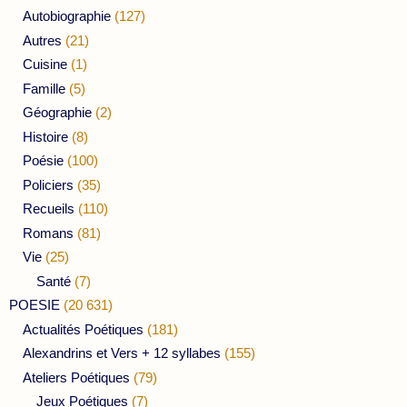
Autobiographie
(127)
Autres
(21)
Cuisine
(1)
Famille
(5)
Géographie
(2)
Histoire
(8)
Poésie
(100)
Policiers
(35)
Recueils
(110)
Romans
(81)
Vie
(25)
Santé
(7)
POESIE
(20 631)
Actualités Poétiques
(181)
Alexandrins et Vers + 12 syllabes
(155)
Ateliers Poétiques
(79)
Jeux Poétiques
(7)