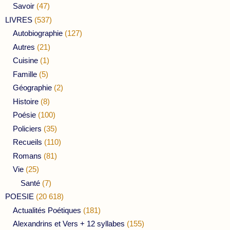
Savoir
(47)
LIVRES
(537)
Autobiographie
(127)
Autres
(21)
Cuisine
(1)
Famille
(5)
Géographie
(2)
Histoire
(8)
Poésie
(100)
Policiers
(35)
Recueils
(110)
Romans
(81)
Vie
(25)
Santé
(7)
POESIE
(20 618)
Actualités Poétiques
(181)
Alexandrins et Vers + 12 syllabes
(155)