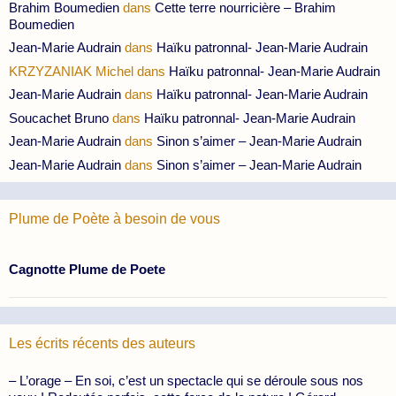
Brahim Boumedien
dans
Cette terre nourricière – Brahim
Boumedien
Jean-Marie Audrain
dans
Haïku patronnal- Jean-Marie Audrain
KRZYZANIAK Michel
dans
Haïku patronnal- Jean-Marie Audrain
Jean-Marie Audrain
dans
Haïku patronnal- Jean-Marie Audrain
Soucachet Bruno
dans
Haïku patronnal- Jean-Marie Audrain
Jean-Marie Audrain
dans
Sinon s’aimer – Jean-Marie Audrain
Jean-Marie Audrain
dans
Sinon s’aimer – Jean-Marie Audrain
Plume de Poète à besoin de vous
Cagnotte Plume de Poete
Les écrits récents des auteurs
– L’orage – En soi, c’est un spectacle qui se déroule sous nos