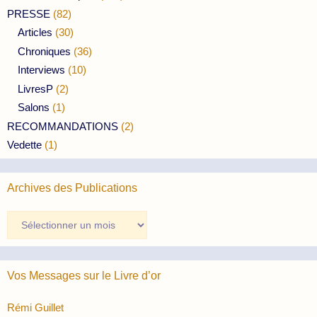
PRESSE
(82)
Articles
(30)
Chroniques
(36)
Interviews
(10)
LivresP
(2)
Salons
(1)
RECOMMANDATIONS
(2)
Vedette
(1)
Archives des Publications
Archives
des
Publications
Vos Messages sur le Livre d’or
Rémi Guillet