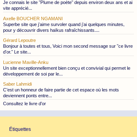
Je connais le site "Plume de poète" depuis environ deux ans et ai
vite apprécié...
Axelle BOUCHER NGAMANI
Superbe site que j'aime survoler quand j'ai quelques minutes,
pour y découvrir divers haïkus rafraîchissants....
Gérard Lepoutre
Bonjour à toutes et tous, Voici mon second message sur "ce livre
d'or." Le site...
Lucienne Maville-Anku
Un site exceptionnellement bien conçu et convivial qui permet le
développement de soi par le...
Saber Lahmidi
C’est un honneur de faire partie de cet espace où les mots
deviennent ponts entre...
Consultez le livre d’or
Étiquettes