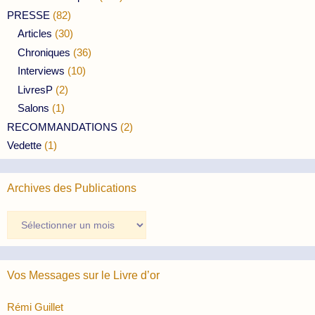
PRESSE
(82)
Articles
(30)
Chroniques
(36)
Interviews
(10)
LivresP
(2)
Salons
(1)
RECOMMANDATIONS
(2)
Vedette
(1)
Archives des Publications
Archives
des
Publications
Vos Messages sur le Livre d’or
Rémi Guillet