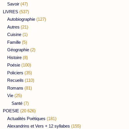
Savoir
(47)
LIVRES
(537)
Autobiographie
(127)
Autres
(21)
Cuisine
(1)
Famille
(5)
Géographie
(2)
Histoire
(8)
Poésie
(100)
Policiers
(35)
Recueils
(110)
Romans
(81)
Vie
(25)
Santé
(7)
POESIE
(20 626)
Actualités Poétiques
(181)
Alexandrins et Vers + 12 syllabes
(155)