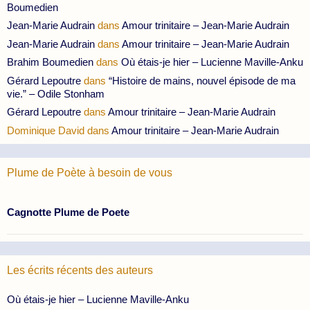
Boumedien
Jean-Marie Audrain
dans
Amour trinitaire – Jean-Marie Audrain
Jean-Marie Audrain
dans
Amour trinitaire – Jean-Marie Audrain
Brahim Boumedien
dans
Où étais-je hier – Lucienne Maville-Anku
Gérard Lepoutre
dans
“Histoire de mains, nouvel épisode de ma
vie.” – Odile Stonham
Gérard Lepoutre
dans
Amour trinitaire – Jean-Marie Audrain
Dominique David
dans
Amour trinitaire – Jean-Marie Audrain
Plume de Poète à besoin de vous
Cagnotte Plume de Poete
Les écrits récents des auteurs
Où étais-je hier – Lucienne Maville-Anku