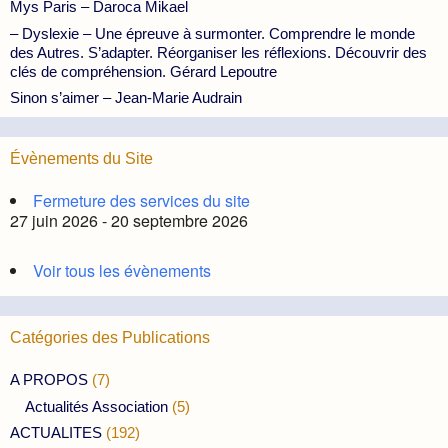
Mys Paris – Daroca Mikael
– Dyslexie – Une épreuve à surmonter. Comprendre le monde
des Autres. S’adapter. Réorganiser les réflexions. Découvrir des
clés de compréhension. Gérard Lepoutre
Sinon s’aimer – Jean-Marie Audrain
Évènements du Site
Fermeture des services du site
27 juin 2026 - 20 septembre 2026
Voir tous les évènements
Catégories des Publications
A PROPOS
(7)
Actualités Association
(5)
ACTUALITES
(192)