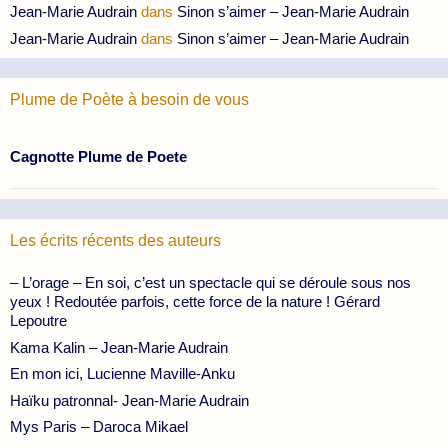
Jean-Marie Audrain
dans
Sinon s’aimer – Jean-Marie Audrain
Jean-Marie Audrain
dans
Sinon s’aimer – Jean-Marie Audrain
Plume de Poète à besoin de vous
Cagnotte Plume de Poete
Les écrits récents des auteurs
– L’orage – En soi, c’est un spectacle qui se déroule sous nos
yeux ! Redoutée parfois, cette force de la nature ! Gérard
Lepoutre
Kama Kalin – Jean-Marie Audrain
En mon ici, Lucienne Maville-Anku
Haïku patronnal- Jean-Marie Audrain
Mys Paris – Daroca Mikael