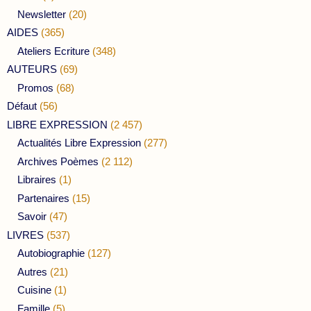
Newsletter
(20)
AIDES
(365)
Ateliers Ecriture
(348)
AUTEURS
(69)
Promos
(68)
Défaut
(56)
LIBRE EXPRESSION
(2 457)
Actualités Libre Expression
(277)
Archives Poèmes
(2 112)
Libraires
(1)
Partenaires
(15)
Savoir
(47)
LIVRES
(537)
Autobiographie
(127)
Autres
(21)
Cuisine
(1)
Famille
(5)