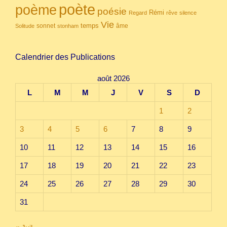
poète
poème
poésie
Rémi
Regard
rêve
silence
Vie
temps
sonnet
âme
Solitude
stonham
Calendrier des Publications
août 2026
L
M
M
J
V
S
D
1
2
3
4
5
6
7
8
9
10
11
12
13
14
15
16
17
18
19
20
21
22
23
24
25
26
27
28
29
30
31