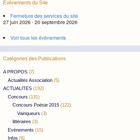
Évènements du Site
Fermeture des services du site
27 juin 2026 - 20 septembre 2026
Voir tous les évènements
Catégories des Publications
A PROPOS
(7)
Actualités Association
(5)
ACTUALITES
(192)
Concours
(131)
Concours Poésie 2015
(122)
Vainqueurs
(3)
littéraires
(3)
Evénements
(15)
Infos
(6)