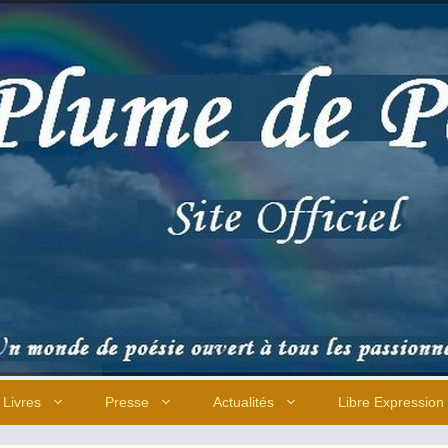
Livres
Presse
Actualités
Libre Expression