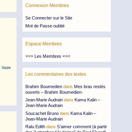
Connexion Membres
Se Connecter sur le Site
Mot de Passe oublié
Espace Membres
>>> Les Membres <<<
. Vade
Les commentaires des textes
Brahim Boumedien
dans
Mes bras restés
ouverts – Brahim Boumedien-
Jean-Marie Audrain
dans
Kama Kalin –
Jean-Marie Audrain
Soucachet Bruno
dans
Kama Kalin –
Jean-Marie Audrain
Ralu Edith
dans
S’aimer comment (à partir