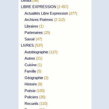
Défaut
(56)
LIBRE EXPRESSION
(2 457)
Actualités Libre Expression
(277)
Archives Poèmes
(2 112)
Libraires
(1)
Partenaires
(15)
Savoir
(47)
LIVRES
(537)
Autobiographie
(127)
Autres
(21)
Cuisine
(1)
Famille
(5)
Géographie
(2)
Histoire
(8)
Poésie
(100)
Policiers
(35)
Recueils
(110)