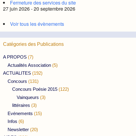
Fermeture des services du site
27 juin 2026 - 20 septembre 2026
Voir tous les évènements
Catégories des Publications
A PROPOS
(7)
Actualités Association
(5)
ACTUALITES
(192)
Concours
(131)
Concours Poésie 2015
(122)
Vainqueurs
(3)
littéraires
(3)
Evénements
(15)
Infos
(6)
Newsletter
(20)