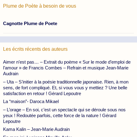
Plume de Poète à besoin de vous
Cagnotte Plume de Poete
Les écrits récents des auteurs
Aimer n’est pas… – Extrait du poème « Sur le mode d’emploi de
l’amour » de Francis Combes – Refrain et musique Jean-Marie
Audrain
– Uta – S’initier à la poésie traditionnelle japonaise. Rien, à mon
sens, de fort compliqué. Et, si vous vous y mettiez ? Une belle
satisfaction en retour ! Gérard Lepoutre
La “maison”- Daroca Mikael
– L’orage – En soi, c’est un spectacle qui se déroule sous nos
yeux ! Redoutée parfois, cette force de la nature ! Gérard
Lepoutre
Kama Kalin – Jean-Marie Audrain