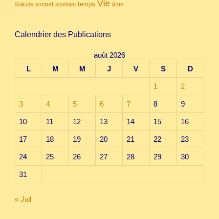
Vie
temps
sonnet
âme
Solitude
stonham
Calendrier des Publications
août 2026
L
M
M
J
V
S
D
1
2
3
4
5
6
7
8
9
10
11
12
13
14
15
16
17
18
19
20
21
22
23
24
25
26
27
28
29
30
31
« Juil