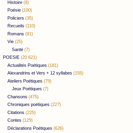
Histoire
(8)
Poésie
(100)
Policiers
(35)
Recueils
(110)
Romans
(81)
Vie
(25)
Santé
(7)
POESIE
(20 621)
Actualités Poétiques
(181)
Alexandrins et Vers + 12 syllabes
(155)
Ateliers Poétiques
(79)
Jeux Poétiques
(7)
Chansons
(475)
Chroniques poétiques
(227)
Citations
(225)
Contes
(129)
Déclarations Poétiques
(626)