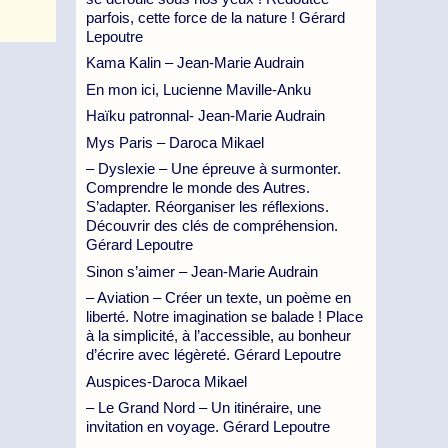
parfois, cette force de la nature ! Gérard
Lepoutre
Kama Kalin – Jean-Marie Audrain
En mon ici, Lucienne Maville-Anku
Haïku patronnal- Jean-Marie Audrain
Mys Paris – Daroca Mikael
– Dyslexie – Une épreuve à surmonter.
Comprendre le monde des Autres.
S’adapter. Réorganiser les réflexions.
Découvrir des clés de compréhension.
Gérard Lepoutre
Sinon s’aimer – Jean-Marie Audrain
– Aviation – Créer un texte, un poème en
liberté. Notre imagination se balade ! Place
à la simplicité, à l’accessible, au bonheur
d’écrire avec légèreté. Gérard Lepoutre
Auspices-Daroca Mikael
– Le Grand Nord – Un itinéraire, une
invitation en voyage. Gérard Lepoutre