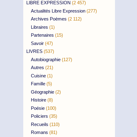
LIBRE EXPRESSION
(2 457)
Actualités Libre Expression
(277)
Archives Poèmes
(2 112)
Libraires
(1)
Partenaires
(15)
Savoir
(47)
LIVRES
(537)
Autobiographie
(127)
Autres
(21)
Cuisine
(1)
Famille
(5)
Géographie
(2)
Histoire
(8)
Poésie
(100)
Policiers
(35)
Recueils
(110)
Romans
(81)