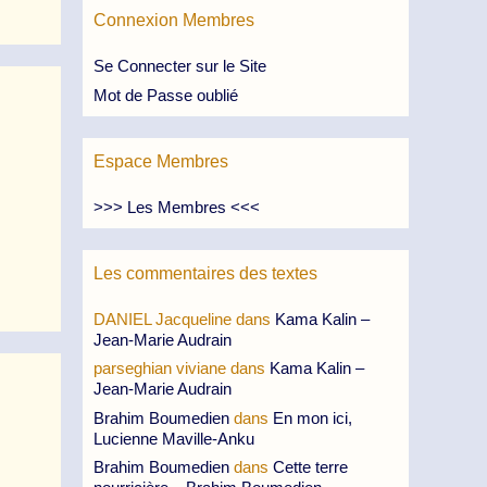
Connexion Membres
Se Connecter sur le Site
Mot de Passe oublié
Espace Membres
>>> Les Membres <<<
Les commentaires des textes
DANIEL Jacqueline
dans
Kama Kalin –
Jean-Marie Audrain
parseghian viviane
dans
Kama Kalin –
Jean-Marie Audrain
Brahim Boumedien
dans
En mon ici,
Lucienne Maville-Anku
Brahim Boumedien
dans
Cette terre