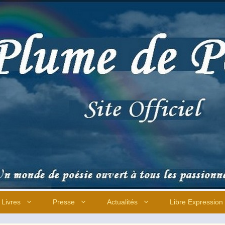
Livres
Presse
Actualités
Libre Expression