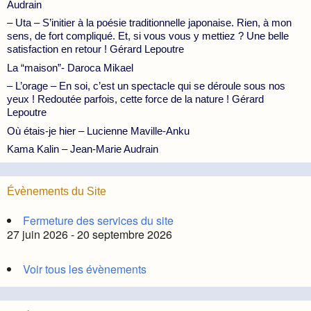
Audrain
– Uta – S’initier à la poésie traditionnelle japonaise. Rien, à mon
sens, de fort compliqué. Et, si vous vous y mettiez ? Une belle
satisfaction en retour ! Gérard Lepoutre
La “maison”- Daroca Mikael
– L’orage – En soi, c’est un spectacle qui se déroule sous nos
yeux ! Redoutée parfois, cette force de la nature ! Gérard
Lepoutre
Où étais-je hier – Lucienne Maville-Anku
Kama Kalin – Jean-Marie Audrain
Évènements du Site
Fermeture des services du site
27 juin 2026 - 20 septembre 2026
Voir tous les évènements