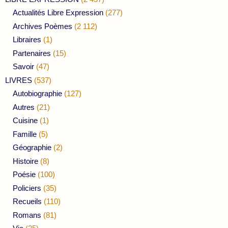
Actualités Libre Expression
(277)
Archives Poèmes
(2 112)
Libraires
(1)
Partenaires
(15)
Savoir
(47)
LIVRES
(537)
Autobiographie
(127)
Autres
(21)
Cuisine
(1)
Famille
(5)
Géographie
(2)
Histoire
(8)
Poésie
(100)
Policiers
(35)
Recueils
(110)
Romans
(81)