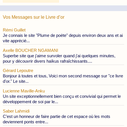
Publications
Vos Messages sur le Livre d’or
Rémi Guillet
Je connais le site "Plume de poète" depuis environ deux ans et ai
vite apprécié...
Axelle BOUCHER NGAMANI
Superbe site que j'aime survoler quand j'ai quelques minutes,
pour y découvrir divers haïkus rafraîchissants....
Gérard Lepoutre
Bonjour à toutes et tous, Voici mon second message sur "ce livre
d'or." Le site...
Lucienne Maville-Anku
Un site exceptionnellement bien conçu et convivial qui permet le
développement de soi par le...
Saber Lahmidi
C’est un honneur de faire partie de cet espace où les mots
deviennent ponts entre...