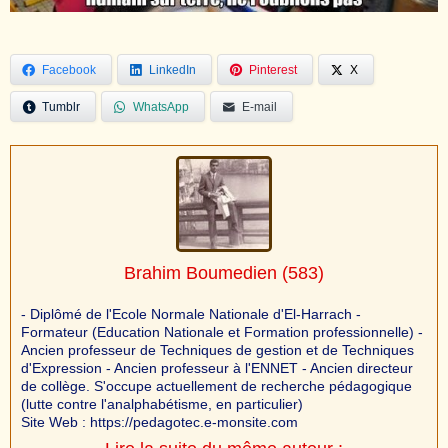
Facebook
LinkedIn
Pinterest
X
Tumblr
WhatsApp
E-mail
Brahim Boumedien
(583)
- Diplômé de l'Ecole Normale Nationale d'El-Harrach -
Formateur (Education Nationale et Formation professionnelle) -
Ancien professeur de Techniques de gestion et de Techniques
d'Expression - Ancien professeur à l'ENNET - Ancien directeur
de collège. S'occupe actuellement de recherche pédagogique
(lutte contre l'analphabétisme, en particulier)
Site Web : https://pedagotec.e-monsite.com