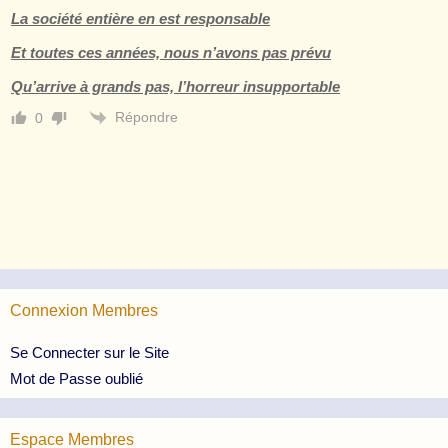
La société entière en est responsable
Et toutes ces années, nous n’avons pas prévu
Qu’arrive à grands pas, l’horreur insupportable
Répondre
0
Connexion Membres
Se Connecter sur le Site
Mot de Passe oublié
Espace Membres