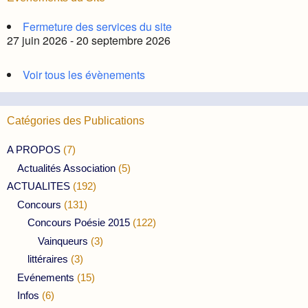
Fermeture des services du site
27 juin 2026 - 20 septembre 2026
Voir tous les évènements
Catégories des Publications
A PROPOS
(7)
Actualités Association
(5)
ACTUALITES
(192)
Concours
(131)
Concours Poésie 2015
(122)
Vainqueurs
(3)
littéraires
(3)
Evénements
(15)
Infos
(6)