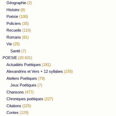
Géographie
(2)
Histoire
(8)
Poésie
(100)
Policiers
(35)
Recueils
(110)
Romans
(81)
Vie
(25)
Santé
(7)
POESIE
(20 631)
Actualités Poétiques
(181)
Alexandrins et Vers + 12 syllabes
(155)
Ateliers Poétiques
(79)
Jeux Poétiques
(7)
Chansons
(477)
Chroniques poétiques
(227)
Citations
(225)
Contes
(129)