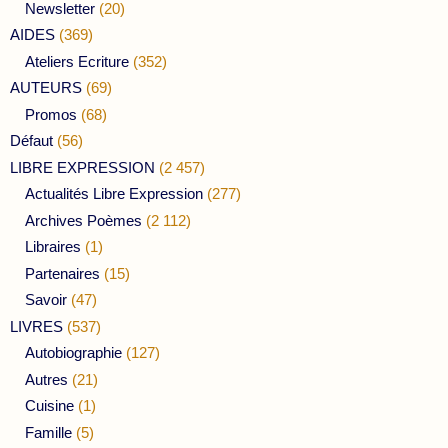
Newsletter
(20)
AIDES
(369)
Ateliers Ecriture
(352)
AUTEURS
(69)
Promos
(68)
Défaut
(56)
LIBRE EXPRESSION
(2 457)
Actualités Libre Expression
(277)
Archives Poèmes
(2 112)
Libraires
(1)
Partenaires
(15)
Savoir
(47)
LIVRES
(537)
Autobiographie
(127)
Autres
(21)
Cuisine
(1)
Famille
(5)