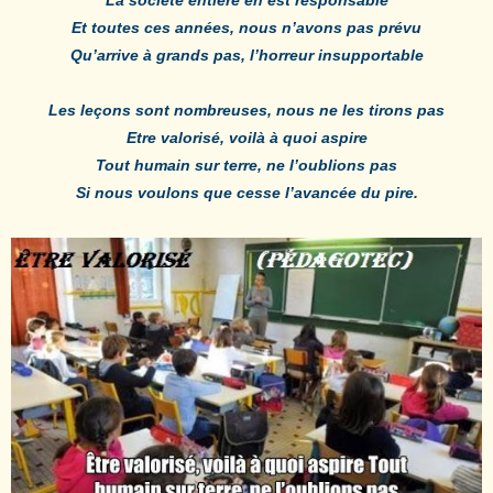
Et toutes ces années, nous n’avons pas prévu
Qu’arrive à grands pas, l’horreur insupportable
Les leçons sont nombreuses, nous ne les tirons pas
Etre valorisé, voilà à quoi aspire
Tout humain sur terre, ne l’oublions pas
Si nous voulons que cesse l’avancée du pire.