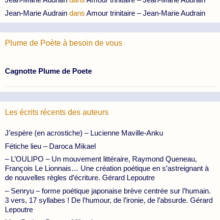
Jean-Marie Audrain
dans
Amour trinitaire – Jean-Marie Audrain
Plume de Poète à besoin de vous
Cagnotte Plume de Poete
Les écrits récents des auteurs
J’espère (en acrostiche) – Lucienne Maville-Anku
Fétiche lieu – Daroca Mikael
– L’OULIPO – Un mouvement littéraire, Raymond Queneau,
François Le Lionnais… Une création poétique en s’astreignant à
de nouvelles règles d’écriture. Gérard Lepoutre
– Senryu – forme poétique japonaise brève centrée sur l’humain.
3 vers, 17 syllabes ! De l’humour, de l’ironie, de l’absurde. Gérard
Lepoutre