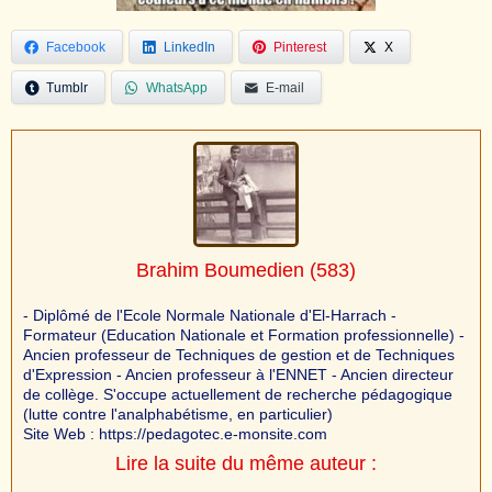
Facebook
LinkedIn
Pinterest
X
Tumblr
WhatsApp
E-mail
Brahim Boumedien
(583)
- Diplômé de l'Ecole Normale Nationale d'El-Harrach -
Formateur (Education Nationale et Formation professionnelle) -
Ancien professeur de Techniques de gestion et de Techniques
d'Expression - Ancien professeur à l'ENNET - Ancien directeur
de collège. S'occupe actuellement de recherche pédagogique
(lutte contre l'analphabétisme, en particulier)
Site Web : https://pedagotec.e-monsite.com
Lire la suite du même auteur :