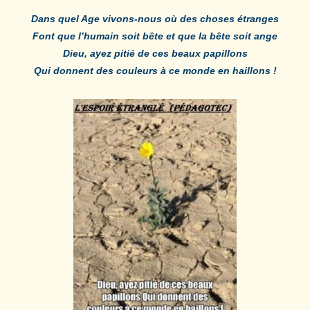
Dans quel Age vivons-nous où des choses étranges
Font que l’humain soit bête et que la bête soit ange
Dieu, ayez pitié de ces beaux papillons
Qui donnent des couleurs à ce monde en haillons !