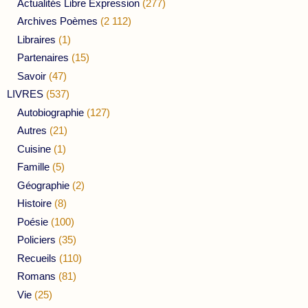
Actualités Libre Expression
(277)
Archives Poèmes
(2 112)
Libraires
(1)
Partenaires
(15)
Savoir
(47)
LIVRES
(537)
Autobiographie
(127)
Autres
(21)
Cuisine
(1)
Famille
(5)
Géographie
(2)
Histoire
(8)
Poésie
(100)
Policiers
(35)
Recueils
(110)
Romans
(81)
Vie
(25)