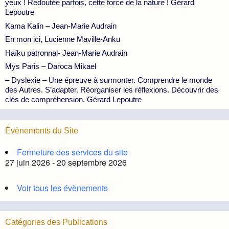
yeux ! Redoutée parfois, cette force de la nature ! Gérard
Lepoutre
Kama Kalin – Jean-Marie Audrain
En mon ici, Lucienne Maville-Anku
Haïku patronnal- Jean-Marie Audrain
Mys Paris – Daroca Mikael
– Dyslexie – Une épreuve à surmonter. Comprendre le monde
des Autres. S’adapter. Réorganiser les réflexions. Découvrir des
clés de compréhension. Gérard Lepoutre
Évènements du Site
Fermeture des services du site
27 juin 2026 - 20 septembre 2026
Voir tous les évènements
Catégories des Publications