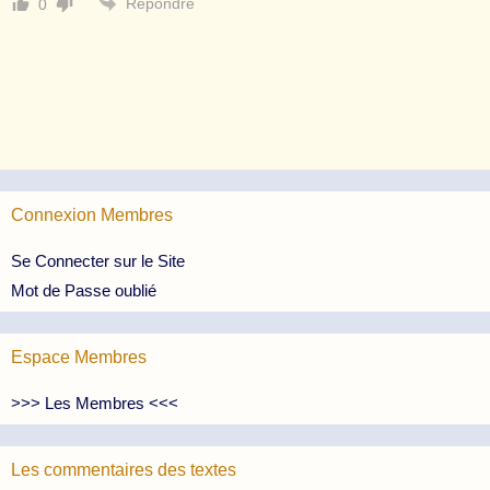
Répondre
0
Connexion Membres
Se Connecter sur le Site
Mot de Passe oublié
Espace Membres
>>> Les Membres <<<
Les commentaires des textes