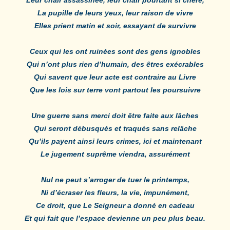
La pupille de leurs yeux, leur raison de vivre
Elles prient matin et soir, essayant de survivre
Ceux qui les ont ruinées sont des gens ignobles
Qui n’ont plus rien d’humain, des êtres exécrables
Qui savent que leur acte est contraire au Livre
Que les lois sur terre vont partout les poursuivre
Une guerre sans merci doit être faite aux lâches
Qui seront débusqués et traqués sans relâche
Qu’ils payent ainsi leurs crimes, ici et maintenant
Le jugement suprême viendra, assurément
Nul ne peut s’arroger de tuer le printemps,
Ni d’écraser les fleurs, la vie, impunément,
Ce droit, que Le Seigneur a donné en cadeau
Et qui fait que l’espace devienne un peu plus beau.