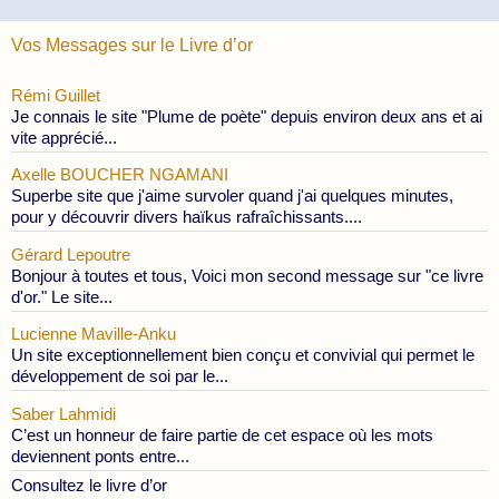
Vos Messages sur le Livre d’or
Rémi Guillet
Je connais le site "Plume de poète" depuis environ deux ans et ai
vite apprécié...
Axelle BOUCHER NGAMANI
Superbe site que j'aime survoler quand j'ai quelques minutes,
pour y découvrir divers haïkus rafraîchissants....
Gérard Lepoutre
Bonjour à toutes et tous, Voici mon second message sur "ce livre
d'or." Le site...
Lucienne Maville-Anku
Un site exceptionnellement bien conçu et convivial qui permet le
développement de soi par le...
Saber Lahmidi
C’est un honneur de faire partie de cet espace où les mots
deviennent ponts entre...
Consultez le livre d’or