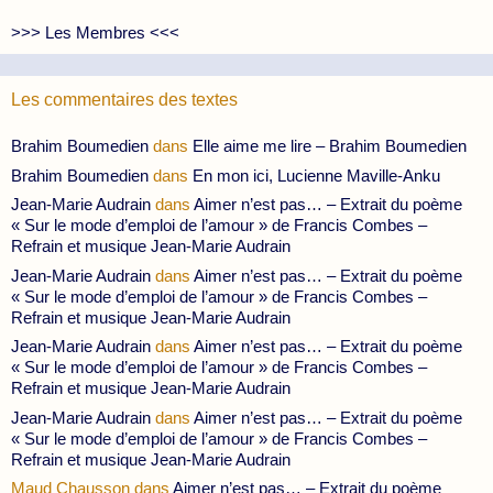
>>> Les Membres <<<
Les commentaires des textes
Brahim Boumedien
dans
Elle aime me lire – Brahim Boumedien
Brahim Boumedien
dans
En mon ici, Lucienne Maville-Anku
Jean-Marie Audrain
dans
Aimer n’est pas… – Extrait du poème
« Sur le mode d’emploi de l’amour » de Francis Combes –
Refrain et musique Jean-Marie Audrain
Jean-Marie Audrain
dans
Aimer n’est pas… – Extrait du poème
« Sur le mode d’emploi de l’amour » de Francis Combes –
Refrain et musique Jean-Marie Audrain
Jean-Marie Audrain
dans
Aimer n’est pas… – Extrait du poème
« Sur le mode d’emploi de l’amour » de Francis Combes –
Refrain et musique Jean-Marie Audrain
Jean-Marie Audrain
dans
Aimer n’est pas… – Extrait du poème
« Sur le mode d’emploi de l’amour » de Francis Combes –
Refrain et musique Jean-Marie Audrain
Maud Chausson
dans
Aimer n’est pas… – Extrait du poème