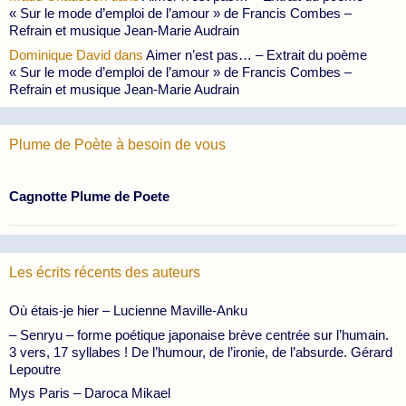
« Sur le mode d’emploi de l’amour » de Francis Combes –
Refrain et musique Jean-Marie Audrain
Dominique David
dans
Aimer n’est pas… – Extrait du poème
« Sur le mode d’emploi de l’amour » de Francis Combes –
Refrain et musique Jean-Marie Audrain
Plume de Poète à besoin de vous
Cagnotte Plume de Poete
Les écrits récents des auteurs
Où étais-je hier – Lucienne Maville-Anku
– Senryu – forme poétique japonaise brève centrée sur l’humain.
3 vers, 17 syllabes ! De l’humour, de l’ironie, de l’absurde. Gérard
Lepoutre
Mys Paris – Daroca Mikael