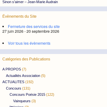
Sinon s’aimer – Jean-Marie Audrain
Évènements du Site
Fermeture des services du site
27 juin 2026 - 20 septembre 2026
Voir tous les évènements
Catégories des Publications
A PROPOS
(7)
Actualités Association
(5)
ACTUALITES
(192)
Concours
(131)
Concours Poésie 2015
(122)
Vainqueurs
(3)