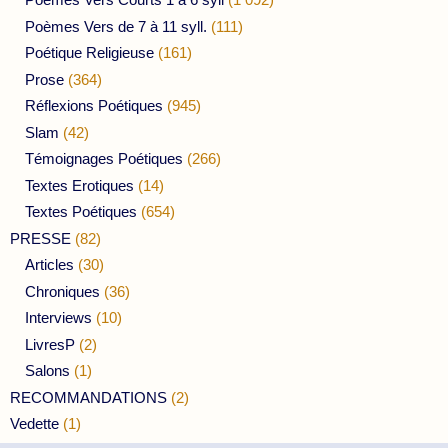
Poèmes Vers de 7 à 11 syll.
(111)
Poétique Religieuse
(161)
Prose
(364)
Réflexions Poétiques
(945)
Slam
(42)
Témoignages Poétiques
(266)
Textes Erotiques
(14)
Textes Poétiques
(654)
PRESSE
(82)
Articles
(30)
Chroniques
(36)
Interviews
(10)
LivresP
(2)
Salons
(1)
RECOMMANDATIONS
(2)
Vedette
(1)