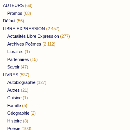
AUTEURS
(69)
Promos
(68)
Défaut
(56)
LIBRE EXPRESSION
(2 457)
Actualités Libre Expression
(277)
Archives Poèmes
(2 112)
Libraires
(1)
Partenaires
(15)
Savoir
(47)
LIVRES
(537)
Autobiographie
(127)
Autres
(21)
Cuisine
(1)
Famille
(5)
Géographie
(2)
Histoire
(8)
Poésie
(100)