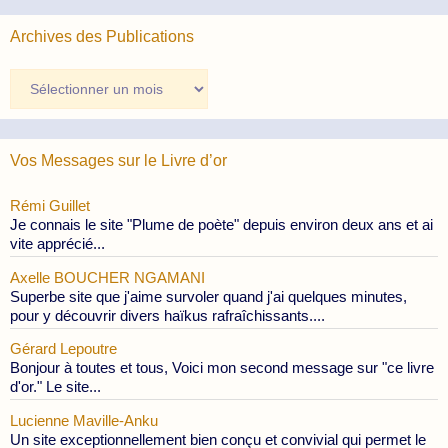
Archives des Publications
Archives
des
Publications
Vos Messages sur le Livre d’or
Rémi Guillet
Je connais le site "Plume de poète" depuis environ deux ans et ai
vite apprécié...
Axelle BOUCHER NGAMANI
Superbe site que j'aime survoler quand j'ai quelques minutes,
pour y découvrir divers haïkus rafraîchissants....
Gérard Lepoutre
Bonjour à toutes et tous, Voici mon second message sur "ce livre
d'or." Le site...
Lucienne Maville-Anku
Un site exceptionnellement bien conçu et convivial qui permet le