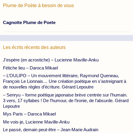
Plume de Poète à besoin de vous
Cagnotte Plume de Poete
Les écrits récents des auteurs
J’espère (en acrostiche) – Lucienne Maville-Anku
Fétiche lieu – Daroca Mikael
– L’OULIPO – Un mouvement littéraire, Raymond Queneau,
François Le Lionnais… Une création poétique en s’astreignant à
de nouvelles règles d’écriture. Gérard Lepoutre
– Senryu – forme poétique japonaise brève centrée sur l’humain.
3 vers, 17 syllabes ! De l’humour, de l’ironie, de l’absurde. Gérard
Lepoutre
Mys Paris – Daroca Mikael
Me vois-je, Lucienne Maville-Anku
Le passé, demain peut-être – Jean-Marie Audrain