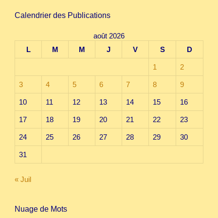
Calendrier des Publications
août 2026
L
M
M
J
V
S
D
1
2
3
4
5
6
7
8
9
10
11
12
13
14
15
16
17
18
19
20
21
22
23
24
25
26
27
28
29
30
31
« Juil
Nuage de Mots