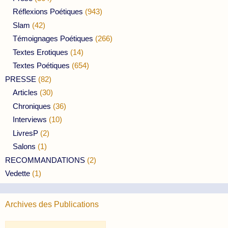
Réflexions Poétiques
(943)
Slam
(42)
Témoignages Poétiques
(266)
Textes Erotiques
(14)
Textes Poétiques
(654)
PRESSE
(82)
Articles
(30)
Chroniques
(36)
Interviews
(10)
LivresP
(2)
Salons
(1)
RECOMMANDATIONS
(2)
Vedette
(1)
Archives des Publications
Archives