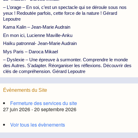
– L’orage – En soi, c’est un spectacle qui se déroule sous nos
yeux ! Redoutée parfois, cette force de la nature ! Gérard
Lepoutre
Kama Kalin – Jean-Marie Audrain
En mon ici, Lucienne Maville-Anku
Haïku patronnal- Jean-Marie Audrain
Mys Paris – Daroca Mikael
– Dyslexie – Une épreuve à surmonter. Comprendre le monde
des Autres. S’adapter. Réorganiser les réflexions. Découvrir des
clés de compréhension. Gérard Lepoutre
Évènements du Site
Fermeture des services du site
27 juin 2026 - 20 septembre 2026
Voir tous les évènements