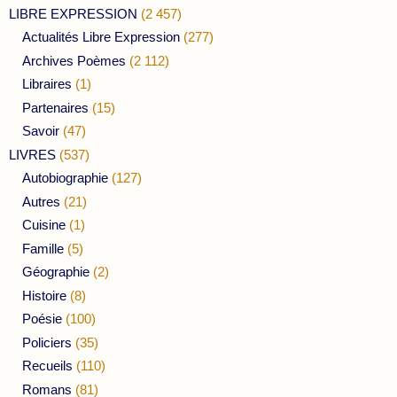
LIBRE EXPRESSION
(2 457)
Actualités Libre Expression
(277)
Archives Poèmes
(2 112)
Libraires
(1)
Partenaires
(15)
Savoir
(47)
LIVRES
(537)
Autobiographie
(127)
Autres
(21)
Cuisine
(1)
Famille
(5)
Géographie
(2)
Histoire
(8)
Poésie
(100)
Policiers
(35)
Recueils
(110)
Romans
(81)