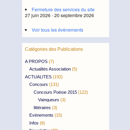
Fermeture des services du site
27 juin 2026 - 20 septembre 2026
Voir tous les évènements
Catégories des Publications
A PROPOS
(7)
Actualités Association
(5)
ACTUALITES
(192)
Concours
(131)
Concours Poésie 2015
(122)
Vainqueurs
(3)
littéraires
(3)
Evénements
(15)
Infos
(6)