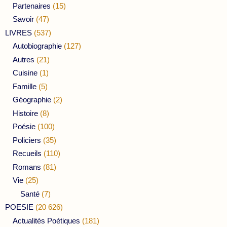
Partenaires
(15)
Savoir
(47)
LIVRES
(537)
Autobiographie
(127)
Autres
(21)
Cuisine
(1)
Famille
(5)
Géographie
(2)
Histoire
(8)
Poésie
(100)
Policiers
(35)
Recueils
(110)
Romans
(81)
Vie
(25)
Santé
(7)
POESIE
(20 626)
Actualités Poétiques
(181)