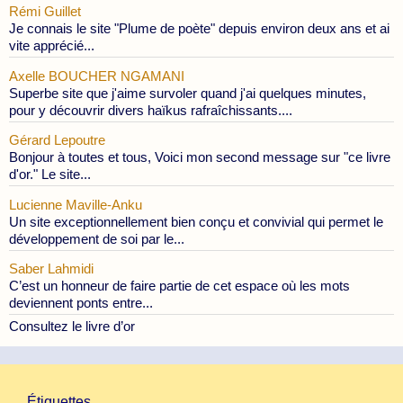
Rémi Guillet
Je connais le site "Plume de poète" depuis environ deux ans et ai
vite apprécié...
Axelle BOUCHER NGAMANI
Superbe site que j'aime survoler quand j'ai quelques minutes,
pour y découvrir divers haïkus rafraîchissants....
Gérard Lepoutre
Bonjour à toutes et tous, Voici mon second message sur "ce livre
d'or." Le site...
Lucienne Maville-Anku
Un site exceptionnellement bien conçu et convivial qui permet le
développement de soi par le...
Saber Lahmidi
C’est un honneur de faire partie de cet espace où les mots
deviennent ponts entre...
Consultez le livre d’or
Étiquettes