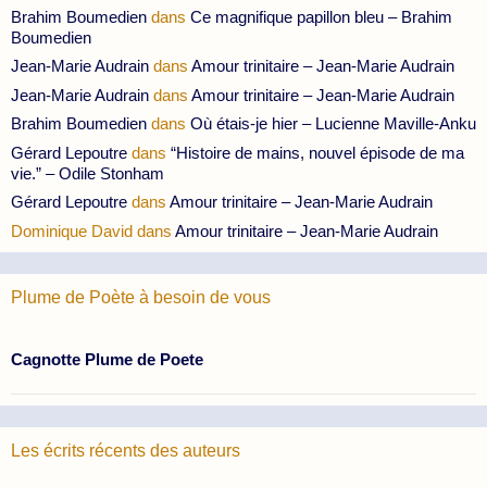
Brahim Boumedien
dans
Ce magnifique papillon bleu – Brahim
Boumedien
Jean-Marie Audrain
dans
Amour trinitaire – Jean-Marie Audrain
Jean-Marie Audrain
dans
Amour trinitaire – Jean-Marie Audrain
Brahim Boumedien
dans
Où étais-je hier – Lucienne Maville-Anku
Gérard Lepoutre
dans
“Histoire de mains, nouvel épisode de ma
vie.” – Odile Stonham
Gérard Lepoutre
dans
Amour trinitaire – Jean-Marie Audrain
Dominique David
dans
Amour trinitaire – Jean-Marie Audrain
Plume de Poète à besoin de vous
Cagnotte Plume de Poete
Les écrits récents des auteurs