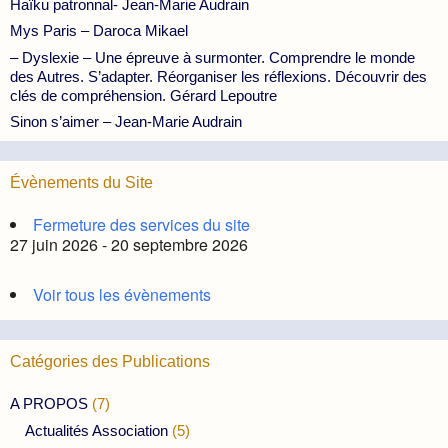
Haïku patronnal- Jean-Marie Audrain
Mys Paris – Daroca Mikael
– Dyslexie – Une épreuve à surmonter. Comprendre le monde
des Autres. S’adapter. Réorganiser les réflexions. Découvrir des
clés de compréhension. Gérard Lepoutre
Sinon s’aimer – Jean-Marie Audrain
Évènements du Site
Fermeture des services du site
27 juin 2026 - 20 septembre 2026
Voir tous les évènements
Catégories des Publications
A PROPOS
(7)
Actualités Association
(5)