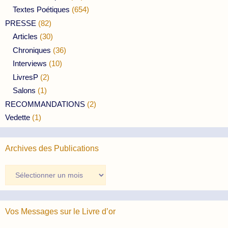
Textes Poétiques
(654)
PRESSE
(82)
Articles
(30)
Chroniques
(36)
Interviews
(10)
LivresP
(2)
Salons
(1)
RECOMMANDATIONS
(2)
Vedette
(1)
Archives des Publications
Archives
des
Publications
Vos Messages sur le Livre d’or