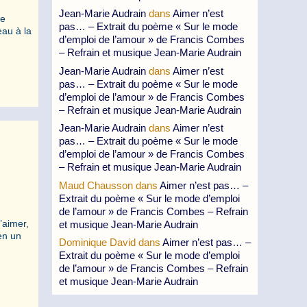
Jean-Marie Audrain
dans
Aimer n’est
te
pas… – Extrait du poème « Sur le mode
eau à la
d’emploi de l’amour » de Francis Combes
– Refrain et musique Jean-Marie Audrain
Jean-Marie Audrain
dans
Aimer n’est
pas… – Extrait du poème « Sur le mode
d’emploi de l’amour » de Francis Combes
– Refrain et musique Jean-Marie Audrain
Jean-Marie Audrain
dans
Aimer n’est
pas… – Extrait du poème « Sur le mode
d’emploi de l’amour » de Francis Combes
– Refrain et musique Jean-Marie Audrain
Maud Chausson
dans
Aimer n’est pas… –
Extrait du poème « Sur le mode d’emploi
de l’amour » de Francis Combes – Refrain
T’aimer,
et musique Jean-Marie Audrain
“en un
Dominique David
dans
Aimer n’est pas… –
Extrait du poème « Sur le mode d’emploi
de l’amour » de Francis Combes – Refrain
et musique Jean-Marie Audrain