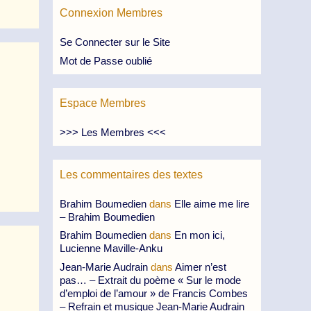
Connexion Membres
Se Connecter sur le Site
Mot de Passe oublié
Espace Membres
>>> Les Membres <<<
Les commentaires des textes
Brahim Boumedien
dans
Elle aime me lire
– Brahim Boumedien
Brahim Boumedien
dans
En mon ici,
Lucienne Maville-Anku
Jean-Marie Audrain
dans
Aimer n’est
pas… – Extrait du poème « Sur le mode
d’emploi de l’amour » de Francis Combes
– Refrain et musique Jean-Marie Audrain