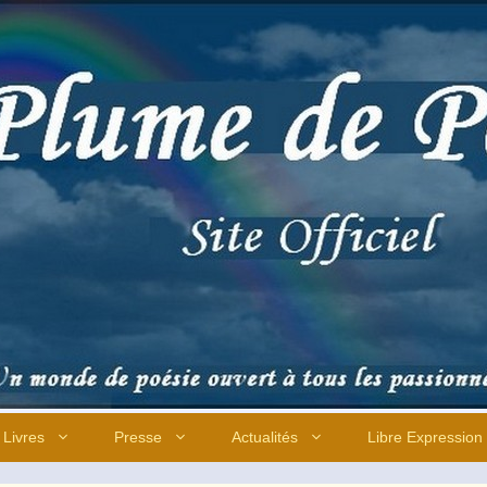
Livres
Presse
Actualités
Libre Expression