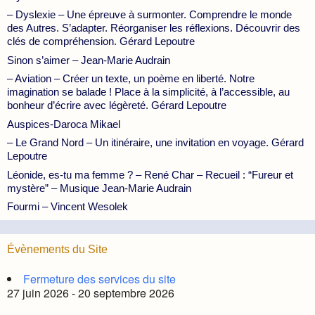
– Dyslexie – Une épreuve à surmonter. Comprendre le monde
des Autres. S’adapter. Réorganiser les réflexions. Découvrir des
clés de compréhension. Gérard Lepoutre
Sinon s’aimer – Jean-Marie Audrain
– Aviation – Créer un texte, un poème en liberté. Notre
imagination se balade ! Place à la simplicité, à l’accessible, au
bonheur d’écrire avec légèreté. Gérard Lepoutre
Auspices-Daroca Mikael
– Le Grand Nord – Un itinéraire, une invitation en voyage. Gérard
Lepoutre
Léonide, es-tu ma femme ? – René Char – Recueil : “Fureur et
mystère” – Musique Jean-Marie Audrain
Fourmi – Vincent Wesolek
Évènements du Site
Fermeture des services du site
27 juin 2026 - 20 septembre 2026