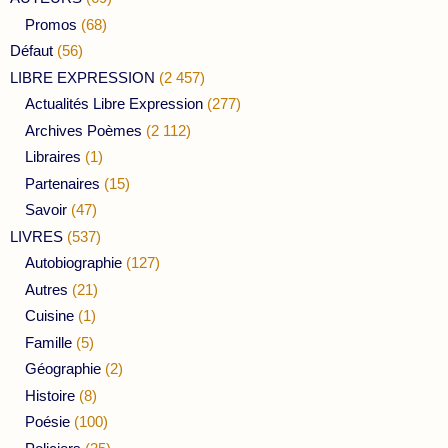
Promos
(68)
Défaut
(56)
LIBRE EXPRESSION
(2 457)
Actualités Libre Expression
(277)
Archives Poèmes
(2 112)
Libraires
(1)
Partenaires
(15)
Savoir
(47)
LIVRES
(537)
Autobiographie
(127)
Autres
(21)
Cuisine
(1)
Famille
(5)
Géographie
(2)
Histoire
(8)
Poésie
(100)