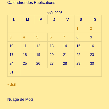
Calendrier des Publications
août 2026
L
M
M
J
V
S
D
1
2
3
4
5
6
7
8
9
10
11
12
13
14
15
16
17
18
19
20
21
22
23
24
25
26
27
28
29
30
31
« Juil
Nuage de Mots